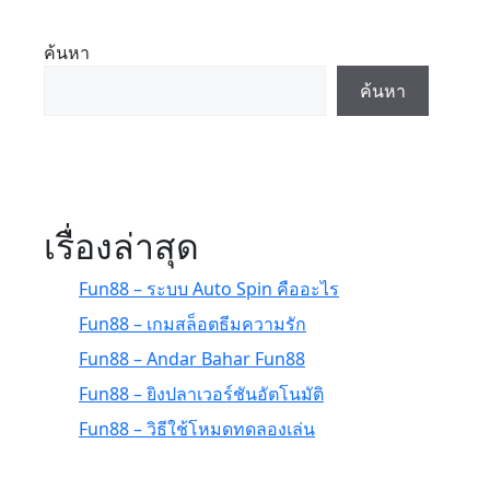
ค้นหา
ค้นหา
เรื่องล่าสุด
Fun88 – ระบบ Auto Spin คืออะไร
Fun88 – เกมสล็อตธีมความรัก
Fun88 – Andar Bahar Fun88
Fun88 – ยิงปลาเวอร์ชันอัตโนมัติ
Fun88 – วิธีใช้โหมดทดลองเล่น