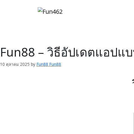
Fun88 – วิธีอัปเดตแอปแ
10 ตุลาคม 2025
by
Fun88 Fun88