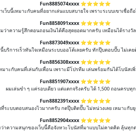
Fun8885074xxxx
⭐️⭐️⭐️⭐️⭐️
่าเว็บนี้เหมาะกับคนที่อยากเล่นแบบสบายใจ เพราะระบบเขาเชื่อถื
Fun8858091xxxx
⭐️⭐️⭐️⭐️⭐️
มว่าความรู้สึกตอนถอนเงินได้คือสุดยอดมากครับ เหมือนได้รางวั
Fun8873049xxxx
⭐️⭐️⭐️⭐️⭐️
บนี้บริการเร็วทันใจเหมือนระบบออโต้เลยครับ ทักปุ๊บตอบปั๊บ ไม่เค
Fun8856308xxxx
⭐️⭐️⭐️⭐️⭐️
้เหมาะกับคนที่เล่นกับเพื่อน เพราะมีโปรทีม เล่นพร้อมกันได้โบนัสเพิ่
Fun8851907xxxx
⭐️⭐️⭐️⭐️⭐️
ผมเล่นขำ ๆ แค่รอบเดียว แต่แตกจริงครับ ได้ 1,500 ถอนครบทุ
Fun8882391xxxx
⭐️⭐️⭐️⭐️⭐️
ที่ระบบตอบสนองไวมากครับ กดปุ๊บติดปั๊บ ไม่หน่วงเลย เหมาะกับยุ
Fun8852904xxxx
⭐️⭐️⭐️⭐️⭐️
ว่าความสนุกของเว็บนี้คือจังหวะโบนัสที่มาแบบไม่คาดคิด ลุ้นทุก