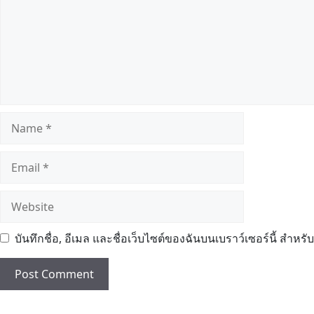
Name
Email
Website
บันทึกชื่อ, อีเมล และชื่อเว็บไซต์ของฉันบนเบราว์เซอร์นี้ สำห