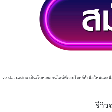
live stat casino เป็นเว็บหวยออนไลน์ที่ตอบโจทย์ทั้งมือใหม่และ
รีว