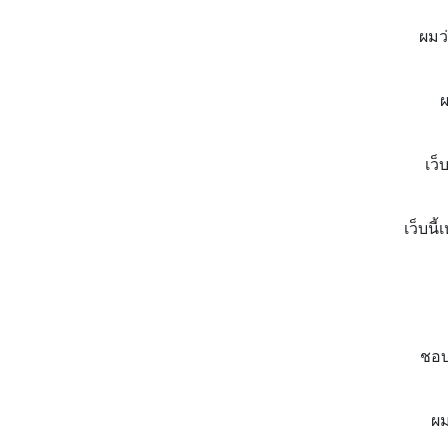
ผมว
ผ
เว็
เว็บนี
ชอบ
ผม