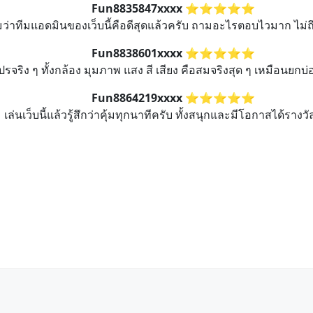
Fun8835847xxxx
⭐️⭐️⭐️⭐️⭐️
ว่าทีมแอดมินของเว็บนี้คือดีสุดแล้วครับ ถามอะไรตอบไวมาก ไม่ถ
Fun8838601xxxx
⭐️⭐️⭐️⭐️⭐️
รจริง ๆ ทั้งกล้อง มุมภาพ แสง สี เสียง คือสมจริงสุด ๆ เหมือนยกบ
Fun8864219xxxx
⭐️⭐️⭐️⭐️⭐️
เล่นเว็บนี้แล้วรู้สึกว่าคุ้มทุกนาทีครับ ทั้งสนุกและมีโอกาสได้รางวั