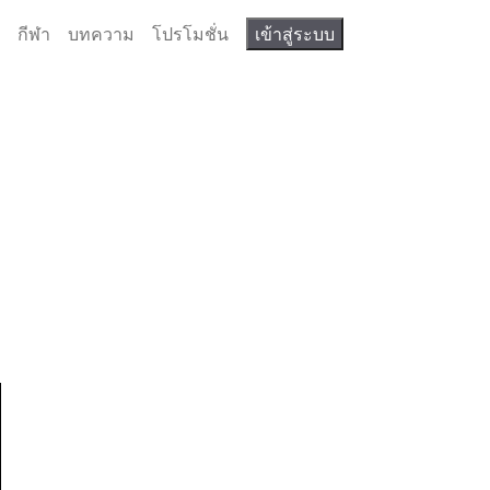
กีฬา
บทความ
โปรโมชั่น
เข้าสู่ระบบ