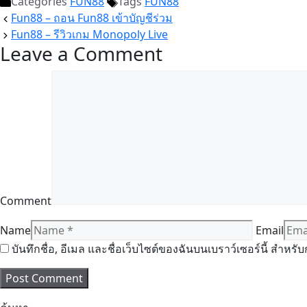
Categories
FUN88
Tags
FUN88
Fun88 – ถอน Fun88 เข้าบัญชีร่วม
Fun88 – รีวิวเกม Monopoly Live
Leave a Comment
Comment
Name
Email
บันทึกชื่อ, อีเมล และชื่อเว็บไซต์ของฉันบนเบราว์เซอร์นี้ สำห