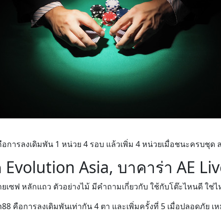
คือการลงเดิมพัน 1 หน่วย 4 รอบ แล้วเพิ่ม 4 หน่วยเมื่อชนะครบชุ
ด Evolution Asia, บาคาร่า AE L
ยเซฟ หลักแถว ตัวอย่างไม้ มีคำถามเกี่ยวกับ ใช้กับโต๊ะไหนดี ใช่
8 คือการลงเดิมพันเท่ากัน 4 ตา และเพิ่มครั้งที่ 5 เมื่อปลอดภัย