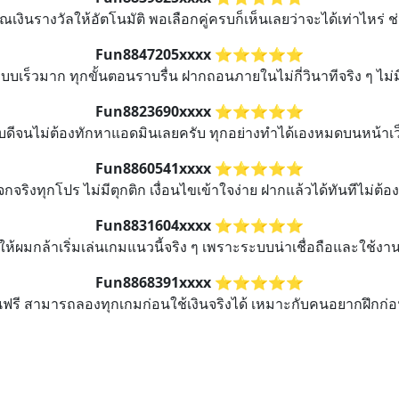
ินรางวัลให้อัตโนมัติ พอเลือกคู่ครบก็เห็นเลยว่าจะได้เท่าไหร่ ช่
Fun8847205xxxx
⭐️⭐️⭐️⭐️⭐️
ระบบเร็วมาก ทุกขั้นตอนราบรื่น ฝากถอนภายในไม่กี่วินาทีจริง ๆ ไม่
Fun8823690xxxx
⭐️⭐️⭐️⭐️⭐️
ะบบดีจนไม่ต้องทักหาแอดมินเลยครับ ทุกอย่างทำได้เองหมดบนหน้าเว
Fun8860541xxxx
⭐️⭐️⭐️⭐️⭐️
แจกจริงทุกโปร ไม่มีตุกติก เงื่อนไขเข้าใจง่าย ฝากแล้วได้ทันทีไม่ต้
Fun8831604xxxx
⭐️⭐️⭐️⭐️⭐️
ำให้ผมกล้าเริ่มเล่นเกมแนวนี้จริง ๆ เพราะระบบน่าเชื่อถือและใช้งา
Fun8868391xxxx
⭐️⭐️⭐️⭐️⭐️
ฟรี สามารถลองทุกเกมก่อนใช้เงินจริงได้ เหมาะกับคนอยากฝึกก่