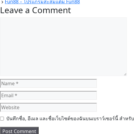
Fun88 – โปรแกรมสะสมแต้ม Fun88
Leave a Comment
Comment
Name
Email
Website
บันทึกชื่อ, อีเมล และชื่อเว็บไซต์ของฉันบนเบราว์เซอร์นี้ สำห