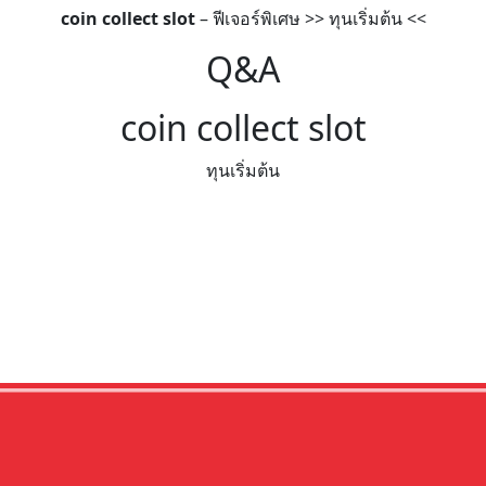
coin collect slot
– ฟีเจอร์พิเศษ >> ทุนเริ่มต้น <<
Q&A
coin collect slot
ทุนเริ่มต้น