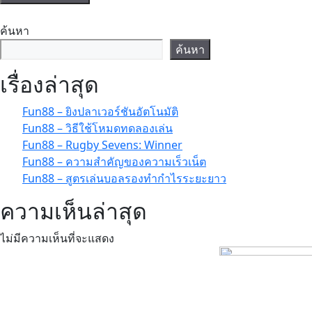
ค้นหา
ค้นหา
เรื่องล่าสุด
Fun88 – ยิงปลาเวอร์ชันอัตโนมัติ
Fun88 – วิธีใช้โหมดทดลองเล่น
Fun88 – Rugby Sevens: Winner
Fun88 – ความสำคัญของความเร็วเน็ต
Fun88 – สูตรเล่นบอลรองทำกำไรระยะยาว
ความเห็นล่าสุด
ไม่มีความเห็นที่จะแสดง