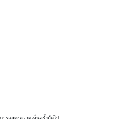
รับการแสดงความเห็นครั้งถัดไป