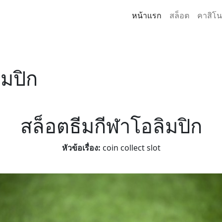
หน้าแรก
สล็อต
คาสิโน
ิมปิก
สล็อตธีมกีฬาโอลิมปิก
หัวข้อเรื่อง:
coin collect slot