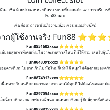
ละมืออาชีพ ด้วยประเภทหวยที่ครบ ระบบที่ปลอดภัย และการบริการที่
Fun88 บอล
คำเตือน: การพนันมีความเสี่ยง ควรเล่นอย่างมีสติ
ิวจากผู้ใช้งานจริง Fun88 ⭐
Fun8851602xxxx
⭐️⭐️⭐️⭐️⭐️
เวนต์บ่อยสุดเท่าที่เคยเห็น ไม่ว่าจะเทศกาลไหน ก็มีให้ร่วม เล่นไปลุ้น
Fun8848391xxxx
⭐️⭐️⭐️⭐️⭐️
ชอบตรงที่เกมไม่ยากเกินไป มือใหม่ก็เล่นได้ สนุกไม่ต้องกดเยอะครั
Fun8874913xxxx
⭐️⭐️⭐️⭐️⭐️
็บนี้เหมาะกับคนที่ชอบความสะดวก เล่นได้ทุกที่ ไม่ต้องโหลดแอปค
Fun8897054xxxx
⭐️⭐️⭐️⭐️⭐️
เว็บนี้กราฟิกสวยมากค่ะ เหมือนเกมแฟนตาซีเลย รู้สึกดีทุกครั้งที่เล่
Fun8839825xxxx
⭐️⭐️⭐️⭐️⭐️