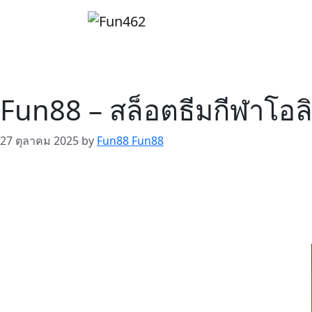
Fun88 – สล็อตธีมกีฬาโอล
27 ตุลาคม 2025
by
Fun88 Fun88