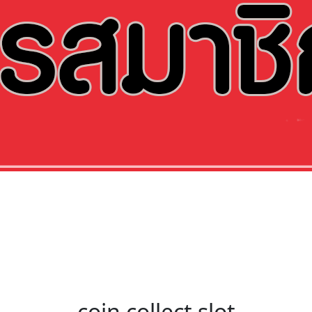
coin collect slot