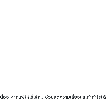
นื่อง หากแพ้ให้เริ่มใหม่ ช่วยลดความเสี่ยงและทำกำไรได้