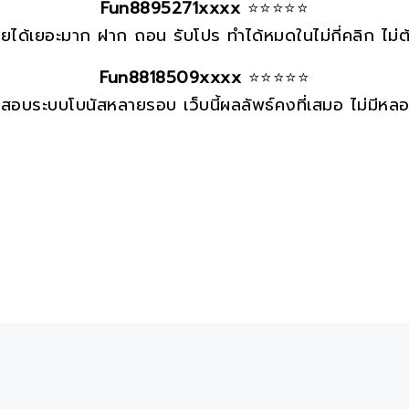
Fun8895271xxxx
⭐️⭐️⭐️⭐️⭐️
่วยได้เยอะมาก ฝาก ถอน รับโปร ทำได้หมดในไม่กี่คลิก ไม
Fun8818509xxxx
⭐️⭐️⭐️⭐️⭐️
อบระบบโบนัสหลายรอบ เว็บนี้ผลลัพธ์คงที่เสมอ ไม่มีหล