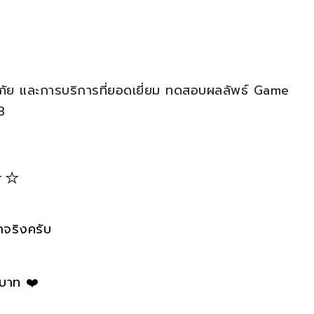
ดภัย และการบริการที่ยอดเยี่ยม ทดสอบผลลัพธ์ Game
8
⭐⭐
ุกจริงครับ
 บาท ❤️