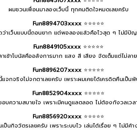
Fun8845107xxxx
⭐️⭐️⭐️⭐️⭐️
ผมชวนเพื่อนมาลองเว็บนี้ ทุกคนติดใจหมดเลยครับ
Fun8894703xxxx
⭐️⭐️⭐️⭐️⭐️
ดว่าเว็บแบบนี้ถอนยาก แต่พอลองแล้วคือไวสุด ๆ ไม่มีปั
Fun8849105xxxx
⭐️⭐️⭐️⭐️⭐️
าเข้าโบนัสคืออลังการมาก แสง สี เสียง จัดเต็มแต่ไม่ลาย
Fun8896207xxxx
⭐️⭐️⭐️⭐️⭐️
บนี้แจกจริงไม่จกตาเลยครับ เพราะผมเคยได้เครดิตคืนเป็นพั
Fun8852904xxxx
⭐️⭐️⭐️⭐️⭐️
นที่ชอบความสบายใจ เพราะมีคนดูแลตลอด ไม่ต้องกังวลเวล
Fun8856920xxxx
⭐️⭐️⭐️⭐️⭐️
อนเป็นกิจวัตรเลยครับ เพราะระบบไว เล่นได้เรื่อย ๆ ไม่มีค้