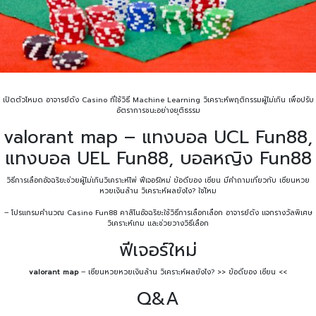
เปิดตัวโหมด อาจารย์ดัง Casino ที่ใช้วิธี Machine Learning วิเคราะห์พฤติกรรมผู้ไม่เกิน เพื่อปรับ
อัตราการชนะอย่างยุติธรรม
valorant map – แทงบอล UCL Fun88,
แทงบอล UEL Fun88, บอลหญิง Fun88
วิธีการเลือกอัจฉริยะช่วยผู้ไม่เกินวิเคราะห์ไพ่ ฟีเจอร์ใหม่ ข้อดีของ เซียน มีคำถามเกี่ยวกับ เซียนหวย
หวยเงินล้าน วิเคราะห์ผลยังไง? ใช่ไหม
– โปรแกรมคำนวณ Casino Fun88 คาสิโนอัจฉริยะใช้วิธีการเลือกเลือก อาจารย์ดัง แจกรางวัลพิเศษ
วิเคราะห์เกม และช่วยวางวิธีเลือก
ฟีเจอร์ใหม่
valorant map
– เซียนหวยหวยเงินล้าน วิเคราะห์ผลยังไง? >> ข้อดีของ เซียน <<
Q&A