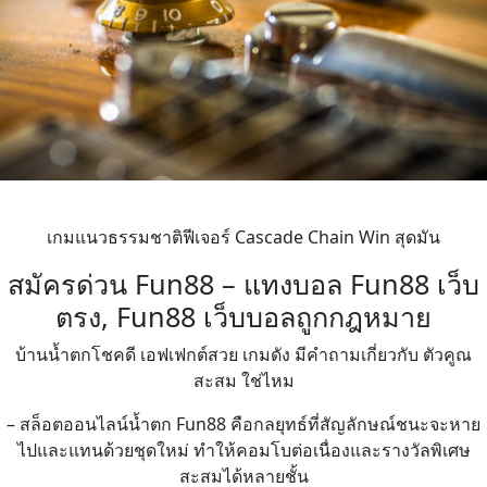
เกมแนวธรรมชาติฟีเจอร์ Cascade Chain Win สุดมัน
สมัครด่วน Fun88 – แทงบอล Fun88 เว็บ
ตรง, Fun88 เว็บบอลถูกกฎหมาย
บ้านน้ำตกโชคดี เอฟเฟกต์สวย เกมดัง มีคำถามเกี่ยวกับ ตัวคูณ
สะสม ใช่ไหม
– สล็อตออนไลน์น้ำตก Fun88 คือกลยุทธ์ที่สัญลักษณ์ชนะจะหาย
ไปและแทนด้วยชุดใหม่ ทำให้คอมโบต่อเนื่องและรางวัลพิเศษ
สะสมได้หลายชั้น