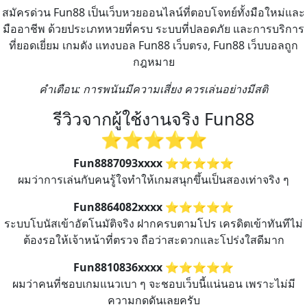
สมัครด่วน Fun88 เป็นเว็บหวยออนไลน์ที่ตอบโจทย์ทั้งมือใหม่และ
มืออาชีพ ด้วยประเภทหวยที่ครบ ระบบที่ปลอดภัย และการบริการ
ที่ยอดเยี่ยม เกมดัง แทงบอล Fun88 เว็บตรง, Fun88 เว็บบอลถูก
กฎหมาย
คำเตือน: การพนันมีความเสี่ยง ควรเล่นอย่างมีสติ
รีวิวจากผู้ใช้งานจริง Fun88
⭐⭐⭐⭐⭐
Fun8887093xxxx
⭐️⭐️⭐️⭐️⭐️
ผมว่าการเล่นกับคนรู้ใจทำให้เกมสนุกขึ้นเป็นสองเท่าจริง ๆ
Fun8864082xxxx
⭐️⭐️⭐️⭐️⭐️
ระบบโบนัสเข้าอัตโนมัติจริง ฝากครบตามโปร เครดิตเข้าทันทีไม่
ต้องรอให้เจ้าหน้าที่ตรวจ ถือว่าสะดวกและโปร่งใสดีมาก
Fun8810836xxxx
⭐️⭐️⭐️⭐️⭐️
ผมว่าคนที่ชอบเกมแนวเบา ๆ จะชอบเว็บนี้แน่นอน เพราะไม่มี
ความกดดันเลยครับ