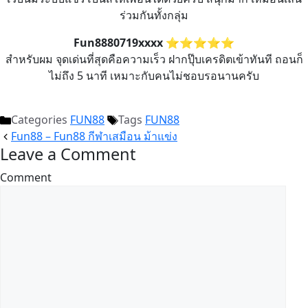
ร่วมกันทั้งกลุ่ม
Fun8880719xxxx
⭐️⭐️⭐️⭐️⭐️
สำหรับผม จุดเด่นที่สุดคือความเร็ว ฝากปุ๊บเครดิตเข้าทันที ถอนก็
ไม่ถึง 5 นาที เหมาะกับคนไม่ชอบรอนานครับ
Categories
FUN88
Tags
FUN88
Fun88 – Fun88 กีฬาเสมือน ม้าแข่ง
Leave a Comment
Comment