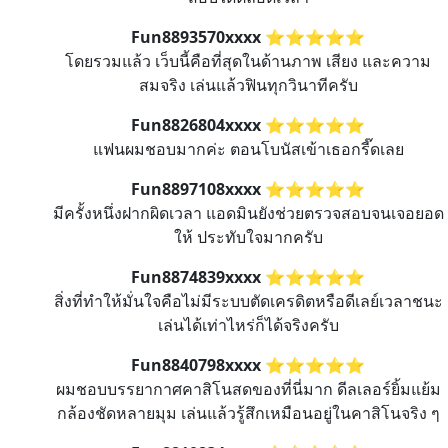
Fun8893570xxxx
⭐️⭐️⭐️⭐️⭐️
โดยรวมแล้ว เว็บนี้คือที่สุดในด้านภาพ เสียง และความ
สมจริง เล่นแล้วฟินทุกวินาทีครับ
Fun8826804xxxx
⭐️⭐️⭐️⭐️⭐️
แฟนผมชอบมากค่ะ ตอนโบนัสเข้าเธอกรี๊ดเลย
Fun8897108xxxx
⭐️⭐️⭐️⭐️⭐️
มีครั้งหนึ่งฝากผิดเวลา แอดมินยังช่วยตรวจสอบจนเจอยอด
ให้ ประทับใจมากครับ
Fun8874839xxxx
⭐️⭐️⭐️⭐️⭐️
สิ่งที่ทำให้มั่นใจคือไม่มีระบบตัดเครดิตหรือดีเลย์เวลาชนะ
เล่นได้เท่าไหร่ก็ได้จริงครับ
Fun8840798xxxx
⭐️⭐️⭐️⭐️⭐️
ผมชอบบรรยากาศคาสิโนสดของที่นี่มาก ดีลเลอร์ยิ้มแย้ม
กล้องชัดหลายมุม เล่นแล้วรู้สึกเหมือนอยู่ในคาสิโนจริง ๆ