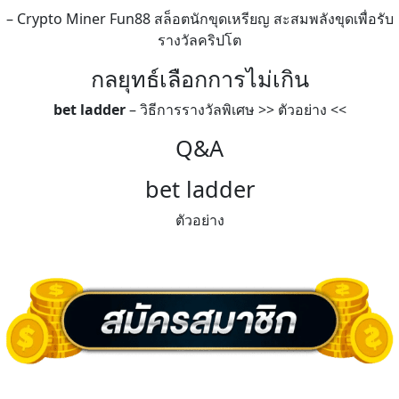
– Crypto Miner Fun88 สล็อตนักขุดเหรียญ สะสมพลังขุดเพื่อรับ
รางวัลคริปโต
กลยุทธ์เลือกการไม่เกิน
bet ladder
– วิธีการรางวัลพิเศษ >> ตัวอย่าง <<
Q&A
bet ladder
ตัวอย่าง