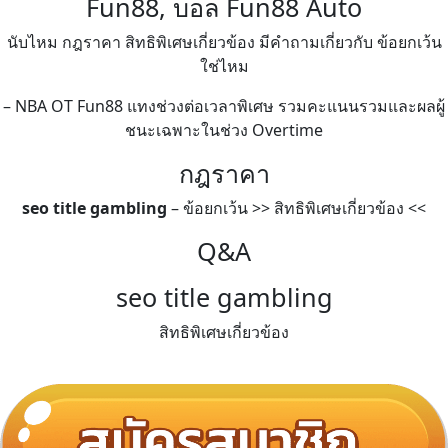
Fun88, บอล Fun88 Auto
นับไหม กฎราคา สิทธิพิเศษเกี่ยวข้อง มีคำถามเกี่ยวกับ ข้อยกเว้น
ใช่ไหม
– NBA OT Fun88 แทงช่วงต่อเวลาพิเศษ รวมคะแนนรวมและผลผู้
ชนะเฉพาะในช่วง Overtime
กฎราคา
seo title gambling
– ข้อยกเว้น >> สิทธิพิเศษเกี่ยวข้อง <<
Q&A
seo title gambling
สิทธิพิเศษเกี่ยวข้อง