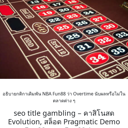
อธิบายกติกาเดิมพัน NBA Fun88 ว่า Overtime นับผลหรือไม่ใน
ตลาดต่าง ๆ
seo title gambling – คาสิโนสด
Evolution, สล็อต Pragmatic Demo