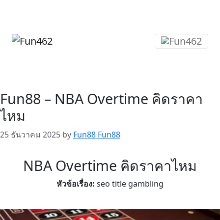
Fun88 – NBA Overtime คิดราคา
ไหม
25 ธันวาคม 2025
by
Fun88 Fun88
NBA Overtime คิดราคาไหม
หัวข้อเรื่อง:
seo title gambling