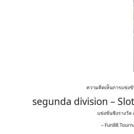
ความคิดเห็นการแข่งข
segunda division – Sl
แข่งขันชิงรางวัล
– Fun88 Tournam