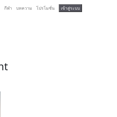
กีฬา
บทความ
โปรโมชั่น
เข้าสู่ระบบ
nt