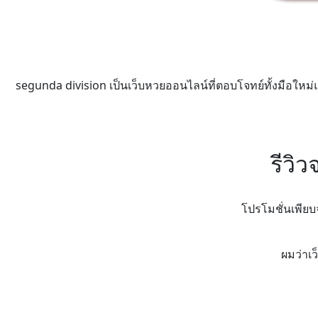
segunda division เป็นเว็บหวยออนไลน์ที่ตอบโจทย์ทั้งมือใหม
รีว
โปรโมชั่นเพียบ
ผมว่าเว