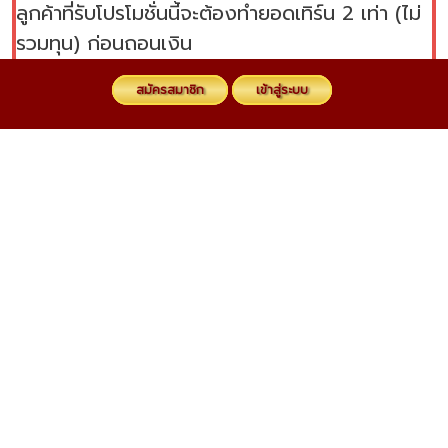
ลูกค้าที่รับโปรโมชั่นนี้จะต้องทำยอดเทิร์น 2 เท่า (ไม่
รวมทุน) ก่อนถอนเงิน
ขอสงวนสิทธิ์ยอดถอนสูงสุด 300,000 บาท
สมัครสมาชิก
เข้าสู่ระบบ
ขอสงวนสิทธิ์ในการเปลี่ยนแปลงข้อมูลโปรโมชั่น
และเงื่อนไขโปรโมชั่น โดยไม่ต้องแจ้งให้ทราบล่วง
หน้า
กดรับโปรโมชั่น