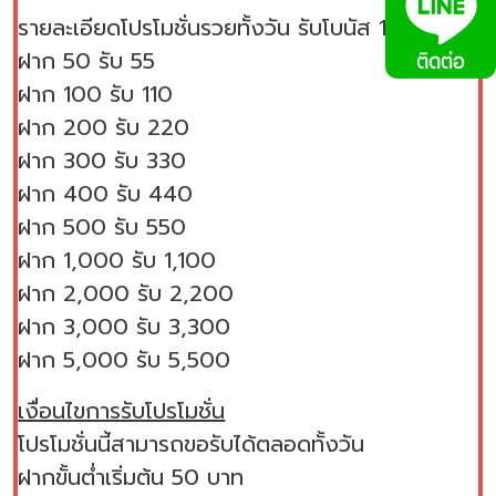
รายละเอียดโปรโมชั่นรวยทั้งวัน รับโบนัส 10%
ฝาก 50 รับ 55
ฝาก 100 รับ 110
ฝาก 200 รับ 220
ฝาก 300 รับ 330
ฝาก 400 รับ 440
ฝาก 500 รับ 550
ฝาก 1,000 รับ 1,100
ฝาก 2,000 รับ 2,200
ฝาก 3,000 รับ 3,300
ฝาก 5,000 รับ 5,500
เงื่อนไขการรับโปรโมชั่น
โปรโมชั่นนี้สามารถขอรับได้ตลอดทั้งวัน
ฝากขั้นต่ำเริ่มต้น 50 บาท