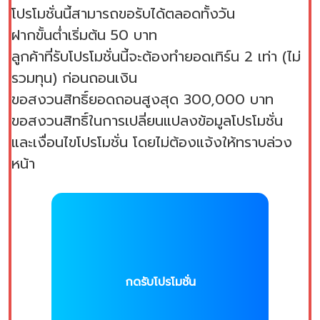
โปรโมชั่นนี้สามารถขอรับได้ตลอดทั้งวัน
ฝากขั้นต่ำเริ่มต้น 50 บาท
ลูกค้าที่รับโปรโมชั่นนี้จะต้องทำยอดเทิร์น 2 เท่า (ไม่
รวมทุน) ก่อนถอนเงิน
ขอสงวนสิทธิ์ยอดถอนสูงสุด 300,000 บาท
ขอสงวนสิทธิ์ในการเปลี่ยนแปลงข้อมูลโปรโมชั่น
และเงื่อนไขโปรโมชั่น โดยไม่ต้องแจ้งให้ทราบล่วง
หน้า
กดรับโปรโมชั่น