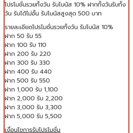
โปรโมชั่นรวยทั้งวัน รับโบนัส 10% ฝากทั้งวันรับทั้ง
วัน รับได้ไม่อั้น รับโบนัสสูงสุด 500 บาท
รายละเอียดโปรโมชั่นรวยทั้งวัน รับโบนัส 10%
ฝาก 50 รับ 55
ฝาก 100 รับ 110
ฝาก 200 รับ 220
ฝาก 300 รับ 330
ฝาก 400 รับ 440
ฝาก 500 รับ 550
ฝาก 1,000 รับ 1,100
ฝาก 2,000 รับ 2,200
ฝาก 3,000 รับ 3,300
ฝาก 5,000 รับ 5,500
เงื่อนไขการรับโปรโมชั่น