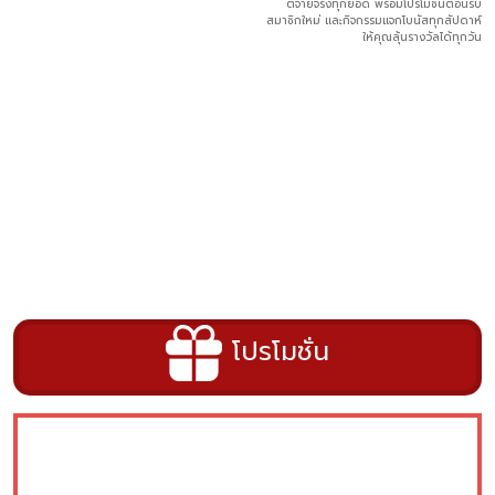
ตีจ่ายจริงทุกยอด พร้อมโปรโมชั่นต้อนรับ
สมาชิกใหม่ และกิจกรรมแจกโบนัสทุกสัปดาห์
ให้คุณลุ้นรางวัลได้ทุกวัน
โปรโมชั่น