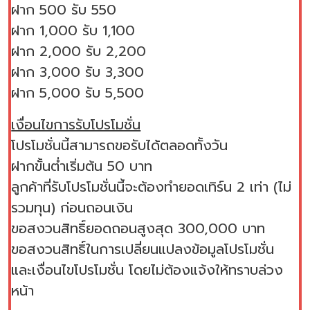
ฝาก 500 รับ 550
ฝาก 1,000 รับ 1,100
ฝาก 2,000 รับ 2,200
ฝาก 3,000 รับ 3,300
ฝาก 5,000 รับ 5,500
เงื่อนไขการรับโปรโมชั่น
โปรโมชั่นนี้สามารถขอรับได้ตลอดทั้งวัน
ฝากขั้นต่ำเริ่มต้น 50 บาท
ลูกค้าที่รับโปรโมชั่นนี้จะต้องทำยอดเทิร์น 2 เท่า (ไม่
รวมทุน) ก่อนถอนเงิน
ขอสงวนสิทธิ์ยอดถอนสูงสุด 300,000 บาท
ขอสงวนสิทธิ์ในการเปลี่ยนแปลงข้อมูลโปรโมชั่น
และเงื่อนไขโปรโมชั่น โดยไม่ต้องแจ้งให้ทราบล่วง
หน้า