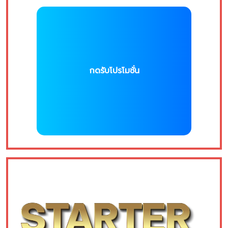
กดรับโปรโมชั่น