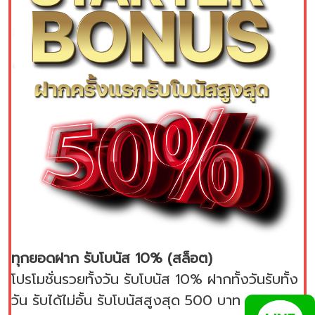
ทุกยอดฝาก รับโบนัส 10% (สล็อต)
โปรโมชั่นรวยทั้งวัน รับโบนัส 10% ฝากทั้งวันรับทั้ง
วัน รับได้ไม่อั้น รับโบนัสสูงสุด 500 บาท