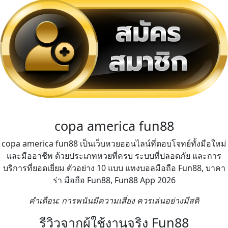
copa america fun88
copa america fun88 เป็นเว็บหวยออนไลน์ที่ตอบโจทย์ทั้งมือใหม่
และมืออาชีพ ด้วยประเภทหวยที่ครบ ระบบที่ปลอดภัย และการ
บริการที่ยอดเยี่ยม ตัวอย่าง 10 แบบ แทงบอลมือถือ Fun88, บาคา
ร่า มือถือ Fun88, Fun88 App 2026
คำเตือน: การพนันมีความเสี่ยง ควรเล่นอย่างมีสติ
รีวิวจากผู้ใช้งานจริง Fun88