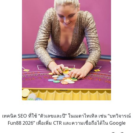
เทคนิค SEO ที่ใช้ “ตัวเลขและปี” ในเมตาไทเทิล เช่น “บทวิจารณ์
Fun88 2026” เพื่อเพิ่ม CTR และความเชื่อถือได้ใน Google