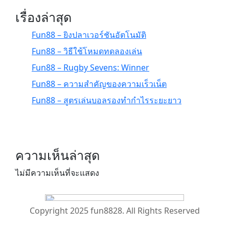
เรื่องล่าสุด
Fun88 – ยิงปลาเวอร์ชันอัตโนมัติ
Fun88 – วิธีใช้โหมดทดลองเล่น
Fun88 – Rugby Sevens: Winner
Fun88 – ความสำคัญของความเร็วเน็ต
Fun88 – สูตรเล่นบอลรองทำกำไรระยะยาว
ความเห็นล่าสุด
ไม่มีความเห็นที่จะแสดง
Copyright 2025 fun8828. All Rights Reserved