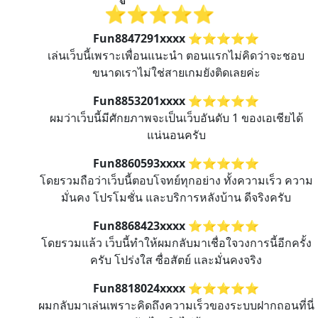
⭐⭐⭐⭐⭐
Fun8847291xxxx
⭐️⭐️⭐️⭐️⭐️
เล่นเว็บนี้เพราะเพื่อนแนะนำ ตอนแรกไม่คิดว่าจะชอบ
ขนาดเราไม่ใช่สายเกมยังติดเลยค่ะ
Fun8853201xxxx
⭐️⭐️⭐️⭐️⭐️
ผมว่าเว็บนี้มีศักยภาพจะเป็นเว็บอันดับ 1 ของเอเชียได้
แน่นอนครับ
Fun8860593xxxx
⭐️⭐️⭐️⭐️⭐️
โดยรวมถือว่าเว็บนี้ตอบโจทย์ทุกอย่าง ทั้งความเร็ว ความ
มั่นคง โปรโมชั่น และบริการหลังบ้าน ดีจริงครับ
Fun8868423xxxx
⭐️⭐️⭐️⭐️⭐️
โดยรวมแล้ว เว็บนี้ทำให้ผมกลับมาเชื่อใจวงการนี้อีกครั้ง
ครับ โปร่งใส ซื่อสัตย์ และมั่นคงจริง
Fun8818024xxxx
⭐️⭐️⭐️⭐️⭐️
ผมกลับมาเล่นเพราะคิดถึงความเร็วของระบบฝากถอนที่นี่