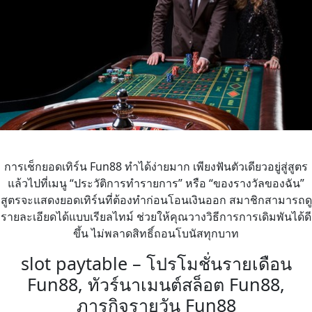
การเช็กยอดเทิร์น Fun88 ทำได้ง่ายมาก เพียงฟันตัวเดียวอยู่สู่สูตร
แล้วไปที่เมนู “ประวัติการทำรายการ” หรือ “ของรางวัลของฉัน”
สูตรจะแสดงยอดเทิร์นที่ต้องทำก่อนโอนเงินออก สมาชิกสามารถดู
รายละเอียดได้แบบเรียลไทม์ ช่วยให้คุณวางวิธีการการเดิมพันได้ดี
ขึ้น ไม่พลาดสิทธิ์ถอนโบนัสทุกบาท
slot paytable – โปรโมชั่นรายเดือน
Fun88, ทัวร์นาเมนต์สล็อต Fun88,
ภารกิจรายวัน Fun88