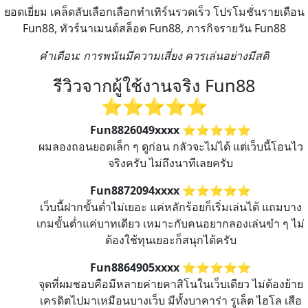
ยอดเยี่ยม เคล็ดลับเลือกเลือกทำเทิร์นรวดเร็ว โปรโมชั่นรายเดือน
Fun88, ทัวร์นาเมนต์สล็อต Fun88, ภารกิจรายวัน Fun88
คำเตือน: การพนันมีความเสี่ยง ควรเล่นอย่างมีสติ
รีวิวจากผู้ใช้งานจริง Fun88
⭐⭐⭐⭐⭐
Fun8826049xxxx
⭐️⭐️⭐️⭐️⭐️
ผมลองถอนยอดเล็ก ๆ ดูก่อน กลัวจะไม่ได้ แต่เว็บนี้โอนไว
จริงครับ ไม่ถึงนาทีเลยครับ
Fun8872094xxxx
⭐️⭐️⭐️⭐️⭐️
เว็บนี้ฝากขั้นต่ำไม่เยอะ แค่หลักร้อยก็เริ่มเล่นได้ แถมบาง
เกมขั้นต่ำแค่บาทเดียว เหมาะกับคนอยากลองเล่นขำ ๆ ไม่
ต้องใช้ทุนเยอะก็สนุกได้ครับ
Fun8864905xxxx
⭐️⭐️⭐️⭐️⭐️
จุดที่ผมชอบคือมีหลายค่ายคาสิโนในเว็บเดียว ไม่ต้องย้าย
เครดิตไปมาเหมือนบางเว็บ มีทั้งบาคาร่า รูเล็ต ไฮโล เสือ