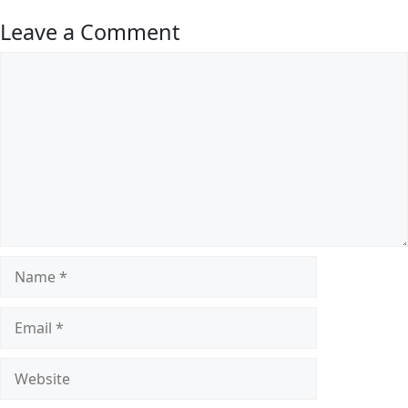
Leave a Comment
Comment
Name
Email
Website