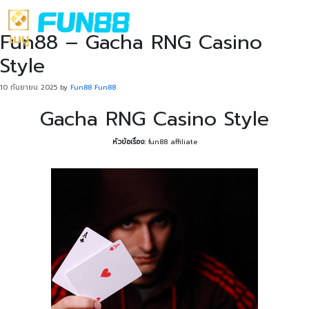
Fun88 – Gacha RNG Casino
Style
10 กันยายน 2025
by
Fun88 Fun88
Gacha RNG Casino Style
หัวข้อเรื่อง:
fun88 affiliate