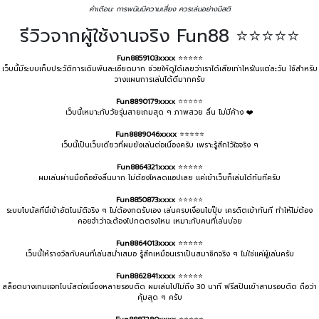
คำเตือน: การพนันมีความเสี่ยง ควรเล่นอย่างมีสติ
รีวิวจากผู้ใช้งานจริง Fun88 ⭐⭐⭐⭐⭐
Fun8859103xxxx
⭐️⭐️⭐️⭐️⭐️
เว็บนี้มีระบบเก็บประวัติการเดิมพันละเอียดมาก ช่วยให้ดูได้เลยว่าเราได้เสียเท่าไหร่ในแต่ละวัน ใช้สำหรับ
วางแผนการเล่นได้ดีมากครับ
Fun8890179xxxx
⭐️⭐️⭐️⭐️⭐️
เว็บนี้เหมาะกับวัยรุ่นสายเกมสุด ๆ ภาพสวย ลื่น ไม่มีค้าง ❤️
Fun8889046xxxx
⭐️⭐️⭐️⭐️⭐️
เว็บนี้เป็นเว็บเดียวที่ผมยังเล่นต่อเนื่องครับ เพราะรู้สึกไว้ใจจริง ๆ
Fun8864321xxxx
⭐️⭐️⭐️⭐️⭐️
ผมเล่นผ่านมือถือยังลื่นมาก ไม่ต้องโหลดแอปเลย แค่เข้าเว็บก็เล่นได้ทันทีครับ
Fun8850873xxxx
⭐️⭐️⭐️⭐️⭐️
ระบบโบนัสที่นี่เข้าอัตโนมัติจริง ๆ ไม่ต้องกดรับเอง เล่นครบเงื่อนไขปุ๊บ เครดิตเข้าทันที ทำให้ไม่ต้อง
คอยจำว่าจะต้องไปกดตรงไหน เหมาะกับคนที่เล่นบ่อย
Fun8864013xxxx
⭐️⭐️⭐️⭐️⭐️
เว็บนี้ให้รางวัลกับคนที่เล่นสม่ำเสมอ รู้สึกเหมือนเราเป็นสมาชิกจริง ๆ ไม่ใช่แค่ผู้เล่นครับ
Fun8862841xxxx
⭐️⭐️⭐️⭐️⭐️
สล็อตบางเกมแจกโบนัสต่อเนื่องหลายรอบติด ผมเล่นไปไม่ถึง 30 นาที ฟรีสปินเข้าสามรอบติด ถือว่า
คุ้มสุด ๆ ครับ