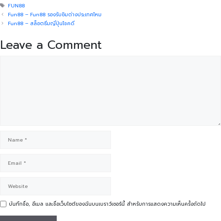
Tags
FUN88
Fun88 – Fun88 รองรับซิมต่างประเทศไหม
Fun88 – สล็อตธีมญี่ปุ่นโชคดี
Leave a Comment
Comment
Name
Email
Website
บันทึกชื่อ, อีเมล และชื่อเว็บไซต์ของฉันบนเบราว์เซอร์นี้ สำหรับการแสดงความเห็นครั้งถัดไป