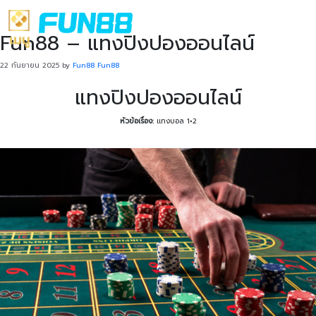
Fun88 – แทงปิงปองออนไลน์
22 กันยายน 2025
by
Fun88 Fun88
แทงปิงปองออนไลน์
หัวข้อเรื่อง:
แทงบอล 1×2