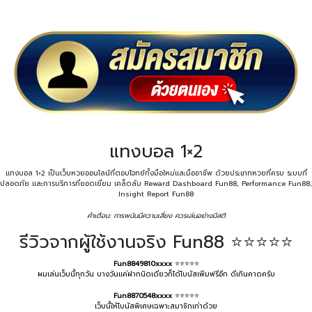
แทงบอล 1×2
แทงบอล 1×2 เป็นเว็บหวยออนไลน์ที่ตอบโจทย์ทั้งมือใหม่และมืออาชีพ ด้วยประเภทหวยที่ครบ ระบบที่
ปลอดภัย และการบริการที่ยอดเยี่ยม เคล็ดลับ Reward Dashboard Fun88, Performance Fun88,
Insight Report Fun88
คำเตือน: การพนันมีความเสี่ยง ควรเล่นอย่างมีสติ
รีวิวจากผู้ใช้งานจริง Fun88 ⭐⭐⭐⭐⭐
Fun8849810xxxx
⭐️⭐️⭐️⭐️⭐️
ผมเล่นเว็บนี้ทุกวัน บางวันแค่ฝากนิดเดียวก็ได้โบนัสเพิ่มฟรีอีก ดีเกินคาดครับ
Fun8870548xxxx
⭐️⭐️⭐️⭐️⭐️
เว็บนี้ให้โบนัสพิเศษเฉพาะสมาชิกเก่าด้วย