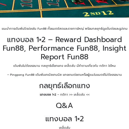
แนะนำการเดิมพันปิงปองใน Fun88 ทั้งแมตช์สดและรายการใหญ่ พร้อมกลยุทธ์ดูแต้มต่อและรูปเกม
แทงบอล 1×2 – Reward Dashboard
Fun88, Performance Fun88, Insight
Report Fun88
เดิมพันไม่ต้องรอนาน กลยุทธ์เลือกแทง เคล็ดลับ มีคำถามเกี่ยวกับ กติกา ใช่ไหม
– Pingpong Fun88 เดิมพันเทเบิลเทนนิส แทงเกมต่อเกมหรือผู้ชนะในแมตช์ไม่ต้องรอนาน
กลยุทธ์เลือกแทง
แทงบอล 1×2
– กติกา >> เคล็ดลับ <<
Q&A
แทงบอล 1×2
เคล็ดลับ