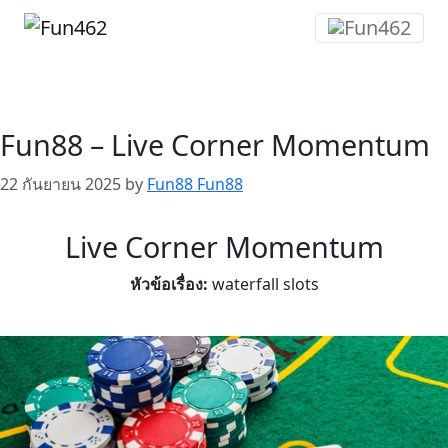
Fun88 – Live Corner Momentum
22 กันยายน 2025
by
Fun88 Fun88
Live Corner Momentum
หัวข้อเรื่อง:
waterfall slots