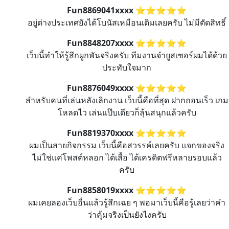
Fun8869041xxxx
⭐️⭐️⭐️⭐️⭐️
อยู่ต่างประเทศยังได้โบนัสเหมือนเดิมเลยครับ ไม่มีตัดสิทธิ์
Fun8848207xxxx
⭐️⭐️⭐️⭐️⭐️
เว็บนี้ทำให้รู้สึกผูกพันจริงครับ ทีมงานจำยูสเซอร์ผมได้ด้วย
ประทับใจมาก
Fun8876049xxxx
⭐️⭐️⭐️⭐️⭐️
สำหรับคนที่เล่นหลังเลิกงาน เว็บนี้คือที่สุด ฝากถอนเร็ว เกม
โหลดไว เล่นแป๊บเดียวก็ลุ้นสนุกแล้วครับ
Fun8819370xxxx
⭐️⭐️⭐️⭐️⭐️
ผมเป็นสายกิจกรรม เว็บนี้คือสวรรค์เลยครับ แจกของจริง
ไม่ใช่แค่โพสต์หลอก ได้เสื้อ ได้เครดิตฟรีหลายรอบแล้ว
ครับ
Fun8858019xxxx
⭐️⭐️⭐️⭐️⭐️
ผมเคยลองเว็บอื่นแล้วรู้สึกเฉย ๆ พอมาเว็บนี้คือรู้เลยว่าคำ
ว่าคุ้มจริงเป็นยังไงครับ