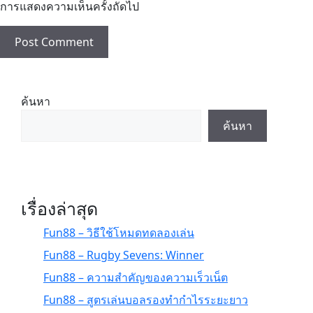
การแสดงความเห็นครั้งถัดไป
ค้นหา
ค้นหา
เรื่องล่าสุด
Fun88 – วิธีใช้โหมดทดลองเล่น
Fun88 – Rugby Sevens: Winner
Fun88 – ความสำคัญของความเร็วเน็ต
Fun88 – สูตรเล่นบอลรองทำกำไรระยะยาว