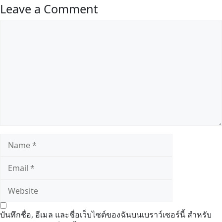
Leave a Comment
Comment
Name
Email
Website
บันทึกชื่อ, อีเมล และชื่อเว็บไซต์ของฉันบนเบราว์เซอร์นี้ สำหรับ