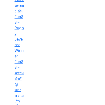
ทดลอ
งเล่น
Fun8
8 –
Rugb
y
Seve
ns:
Winn
er
Fun8
8 –
ความ
สำคั
ญ
ของ
ความ
เร็ว