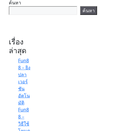
ค้นหา
ค้นหา
เรื่อง
ล่าสุด
Fun8
8 – ยิง
ปลา
เวอร์
ชัน
อัตโน
มัติ
Fun8
8 –
วิธีใช้
โหมด