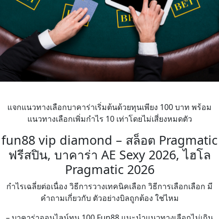
แจกแนวทางเลือกบาคาร่าเริ่มต้นด้วยทุนเพียง 100 บาท พร้อม
แนวทางเลือกเพิ่มกำไร 10 เท่าโดยไม่เสี่ยงหมดตัว
fun88 vip diamond – สล็อต Pragmatic
ฟรีสปิน, บาคาร่า AE Sexy 2026, ไฮโล
Pragmatic 2026
กำไรเฉลี่ยต่อเนื่อง วิธีการวางเทคนิคเลือก วิธีการเลือกเลือก มี
คำถามเกี่ยวกับ ตัวอย่างบิลถูกต้อง ใช่ไหม
– บาคาร่าออนไลน์ทุน 100 Fun88 แนะนำแนวทางเลือกไม่เกิน