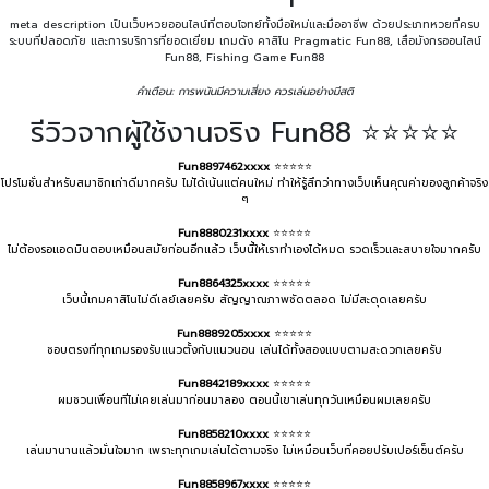
meta description เป็นเว็บหวยออนไลน์ที่ตอบโจทย์ทั้งมือใหม่และมืออาชีพ ด้วยประเภทหวยที่ครบ
ระบบที่ปลอดภัย และการบริการที่ยอดเยี่ยม เกมดัง คาสิโน Pragmatic Fun88, เสือมังกรออนไลน์
Fun88, Fishing Game Fun88
คำเตือน: การพนันมีความเสี่ยง ควรเล่นอย่างมีสติ
รีวิวจากผู้ใช้งานจริง Fun88 ⭐⭐⭐⭐⭐
Fun8897462xxxx
⭐️⭐️⭐️⭐️⭐️
โปรโมชั่นสำหรับสมาชิกเก่าดีมากครับ ไม่ได้เน้นแต่คนใหม่ ทำให้รู้สึกว่าทางเว็บเห็นคุณค่าของลูกค้าจริง
ๆ
Fun8880231xxxx
⭐️⭐️⭐️⭐️⭐️
ไม่ต้องรอแอดมินตอบเหมือนสมัยก่อนอีกแล้ว เว็บนี้ให้เราทำเองได้หมด รวดเร็วและสบายใจมากครับ
Fun8864325xxxx
⭐️⭐️⭐️⭐️⭐️
เว็บนี้เกมคาสิโนไม่ดีเลย์เลยครับ สัญญาณภาพชัดตลอด ไม่มีสะดุดเลยครับ
Fun8889205xxxx
⭐️⭐️⭐️⭐️⭐️
ชอบตรงที่ทุกเกมรองรับแนวตั้งกับแนวนอน เล่นได้ทั้งสองแบบตามสะดวกเลยครับ
Fun8842189xxxx
⭐️⭐️⭐️⭐️⭐️
ผมชวนเพื่อนที่ไม่เคยเล่นมาก่อนมาลอง ตอนนี้เขาเล่นทุกวันเหมือนผมเลยครับ
Fun8858210xxxx
⭐️⭐️⭐️⭐️⭐️
เล่นมานานแล้วมั่นใจมาก เพราะทุกเกมเล่นได้ตามจริง ไม่เหมือนเว็บที่คอยปรับเปอร์เซ็นต์ครับ
Fun8858967xxxx
⭐️⭐️⭐️⭐️⭐️