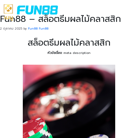
Fun88 – สล็อตธีมผลไม้คลาสสิก
2 ตุลาคม 2025
by
Fun88 Fun88
สล็อตธีมผลไม้คลาสสิก
หัวข้อเรื่อง:
meta description