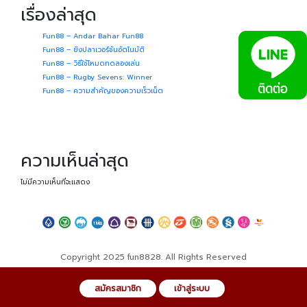
เรื่องล่าสุด
Fun88 – Andar Bahar Fun88
Fun88 – ยิงปลาเวอร์ชันอัตโนมัติ
Fun88 – วิธีใช้โหมดทดลองเล่น
Fun88 – Rugby Sevens: Winner
Fun88 – ความสำคัญของความเร็วเน็ต
ความเห็นล่าสุด
ไม่มีความเห็นที่จะแสดง
Copyright 2025 fun8828. All Rights Reserved
สมัครสมาชิก
เข้าสู่ระบบ