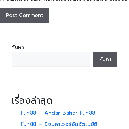
ค้นหา
ค้นหา
เรื่องล่าสุด
Fun88 – Andar Bahar Fun88
Fun88 – ยิงปลาเวอร์ชันอัตโนมัติ