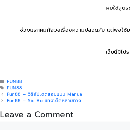
ผมใช้สูตร
ช่วงแรกผมกังวลเรื่องความปลอดภัย แต่พอใช้มาสั
เว็บนี้มีโ
Categories
FUN88
Tags
FUN88
Fun88 – วิธีอัปเดตแอปแบบ Manual
Fun88 – Sic Bo แทงโต๊ดหลายทาง
Leave a Comment
Comment