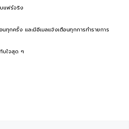
บบแฟร์จริง
ถอนทุกครั้ง และมีอีเมลแจ้งเตือนทุกการทำรายการ
ะทับใจสุด ๆ