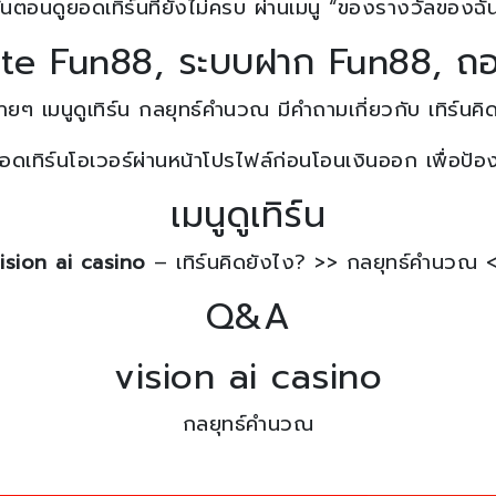
ั้นตอนดูยอดเทิร์นที่ยังไม่ครบ ผ่านเมนู “ของรางวัลของฉั
ette Fun88, ระบบฝาก Fun88, ถ
ายๆ เมนูดูเทิร์น กลยุทธ์คำนวณ มีคำถามเกี่ยวกับ เทิร์นคิ
อดเทิร์นโอเวอร์ผ่านหน้าโปรไฟล์ก่อนโอนเงินออก เพื่อป้อ
เมนูดูเทิร์น
ision ai casino
– เทิร์นคิดยังไง? >> กลยุทธ์คำนวณ 
Q&A
vision ai casino
กลยุทธ์คำนวณ