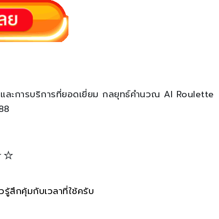
ย และการบริการที่ยอดเยี่ยม กลยุทธ์คำนวณ AI Roulette
n88
⭐⭐
้สึกคุ้มกับเวลาที่ใช้ครับ