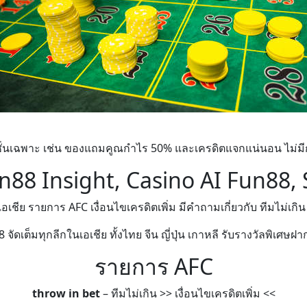
นเฉพาะ เช่น ของแถมคูณกำไร 50% และเครดิตแจกแน่นอน ไม่มีกั๊กท
un88 Insight, Casino AI Fun88,
อเชีย รายการ AFC เงื่อนไขเครดิตเพิ่ม มีคำถามเกี่ยวกับ ทีมไม่เกิ
 จัดเต็มทุกลีกในเอเชีย ทั้งไทย จีน ญี่ปุ่น เกาหลี รับรางวัลพิเศษฝ
รายการ AFC
throw in bet
– ทีมไม่เกิน >> เงื่อนไขเครดิตเพิ่ม <<