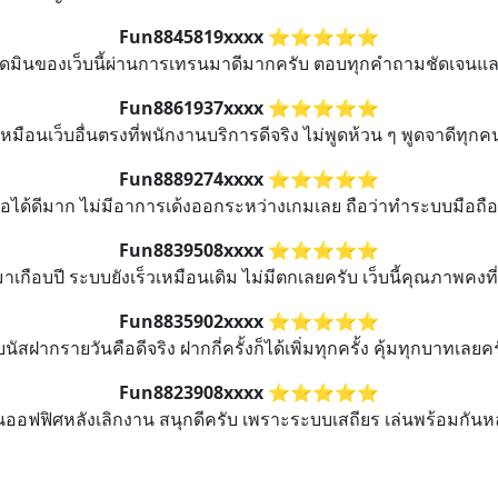
Fun8845819xxxx
⭐️⭐️⭐️⭐️⭐️
ดมินของเว็บนี้ผ่านการเทรนมาดีมากครับ ตอบทุกคำถามชัดเจนแ
Fun8861937xxxx
⭐️⭐️⭐️⭐️⭐️
ม่เหมือนเว็บอื่นตรงที่พนักงานบริการดีจริง ไม่พูดห้วน ๆ พูดจาดีทุก
Fun8889274xxxx
⭐️⭐️⭐️⭐️⭐️
ถือได้ดีมาก ไม่มีอาการเด้งออกระหว่างเกมเลย ถือว่าทำระบบมือถือ
Fun8839508xxxx
⭐️⭐️⭐️⭐️⭐️
มาเกือบปี ระบบยังเร็วเหมือนเดิม ไม่มีตกเลยครับ เว็บนี้คุณภาพคงที่
Fun8835902xxxx
⭐️⭐️⭐️⭐️⭐️
นัสฝากรายวันคือดีจริง ฝากกี่ครั้งก็ได้เพิ่มทุกครั้ง คุ้มทุกบาทเลยค
Fun8823908xxxx
⭐️⭐️⭐️⭐️⭐️
ในออฟฟิศหลังเลิกงาน สนุกดีครับ เพราะระบบเสถียร เล่นพร้อมกัน