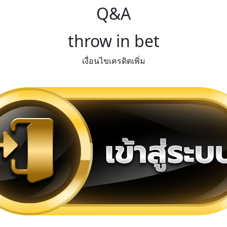
Q&A
throw in bet
เงื่อนไขเครดิตเพิ่ม