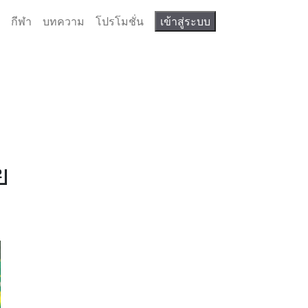
กีฬา
บทความ
โปรโมชั่น
เข้าสู่ระบบ
ย