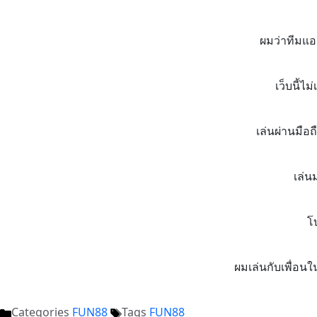
ผมว่าทีมแอ
เว็บนี้ไ
เล่นผ่านมือ
เล่น
โบ
ผมเล่นกับเพื่อน
Categories
FUN88
Tags
FUN88