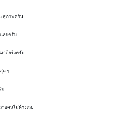
ละสุภาพครับ
คนเลยครับ
มาดีจริงครับ
สุด ๆ
รับ
หลายคนไม่ค้างเลย