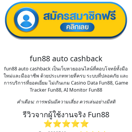
fun88 auto cashback
fun88 auto cashback เป็นเว็บหวยออนไลน์ที่ตอบโจทย์ทั้งมือ
ใหม่และมืออาชีพ ด้วยประเภทหวยที่ครบ ระบบที่ปลอดภัย และ
การบริการที่ยอดเยี่ยม ไม่เกินเกม Casino Data Fun88, Game
Tracker Fun88, AI Monitor Fun88
คำเตือน: การพนันมีความเสี่ยง ควรเล่นอย่างมีสติ
รีวิวจากผู้ใช้งานจริง Fun88
⭐⭐⭐⭐⭐