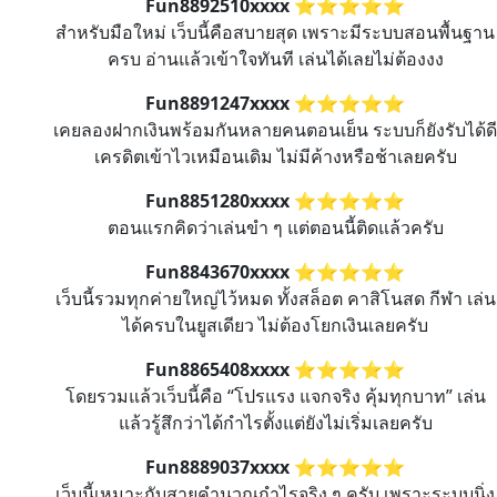
Fun8892510xxxx
⭐️⭐️⭐️⭐️⭐️
สำหรับมือใหม่ เว็บนี้คือสบายสุด เพราะมีระบบสอนพื้นฐาน
ครบ อ่านแล้วเข้าใจทันที เล่นได้เลยไม่ต้องงง
Fun8891247xxxx
⭐️⭐️⭐️⭐️⭐️
เคยลองฝากเงินพร้อมกันหลายคนตอนเย็น ระบบก็ยังรับได้ดี
เครดิตเข้าไวเหมือนเดิม ไม่มีค้างหรือช้าเลยครับ
Fun8851280xxxx
⭐️⭐️⭐️⭐️⭐️
ตอนแรกคิดว่าเล่นขำ ๆ แต่ตอนนี้ติดแล้วครับ
Fun8843670xxxx
⭐️⭐️⭐️⭐️⭐️
เว็บนี้รวมทุกค่ายใหญ่ไว้หมด ทั้งสล็อต คาสิโนสด กีฬา เล่น
ได้ครบในยูสเดียว ไม่ต้องโยกเงินเลยครับ
Fun8865408xxxx
⭐️⭐️⭐️⭐️⭐️
โดยรวมแล้วเว็บนี้คือ “โปรแรง แจกจริง คุ้มทุกบาท” เล่น
แล้วรู้สึกว่าได้กำไรตั้งแต่ยังไม่เริ่มเลยครับ
Fun8889037xxxx
⭐️⭐️⭐️⭐️⭐️
เว็บนี้เหมาะกับสายคำนวณกำไรจริง ๆ ครับ เพราะระบบนิ่ง