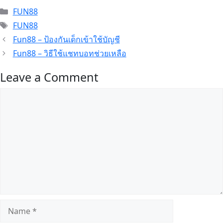
Categories
FUN88
Tags
FUN88
Fun88 – ป้องกันเด็กเข้าใช้บัญชี
Fun88 – วิธีใช้แชทบอทช่วยเหลือ
Leave a Comment
Comment
Name