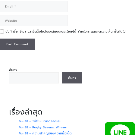
Email
Website
บันทึกชื่อ, อีเมล และชื่อเว็บไซต์ของฉันบนเบราว์เซอร์นี้ สำหรับการแสดงความเห็นครั้งถัดไป
ค้นหา
ค้นหา
เรื่องล่าสุด
Fun88 – วิธีใช้โหมดทดลองเล่น
Fun88 – Rugby Sevens: Winner
Fun88 – ความสำคัญของความเร็วเน็ต