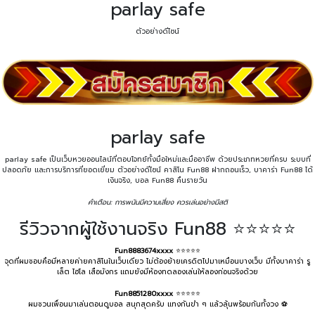
parlay safe
ตัวอย่างดีไซน์
parlay safe
parlay safe เป็นเว็บหวยออนไลน์ที่ตอบโจทย์ทั้งมือใหม่และมืออาชีพ ด้วยประเภทหวยที่ครบ ระบบที่
ปลอดภัย และการบริการที่ยอดเยี่ยม ตัวอย่างดีไซน์ คาสิโน Fun88 ฝากถอนเร็ว, บาคาร่า Fun88 ได้
เงินจริง, บอล Fun88 คืนรายวัน
คำเตือน: การพนันมีความเสี่ยง ควรเล่นอย่างมีสติ
รีวิวจากผู้ใช้งานจริง Fun88 ⭐⭐⭐⭐⭐
Fun8883674xxxx
⭐️⭐️⭐️⭐️⭐️
จุดที่ผมชอบคือมีหลายค่ายคาสิโนในเว็บเดียว ไม่ต้องย้ายเครดิตไปมาเหมือนบางเว็บ มีทั้งบาคาร่า รู
เล็ต ไฮโล เสือมังกร แถมยังมีห้องทดลองเล่นให้ลองก่อนจริงด้วย
Fun8851280xxxx
⭐️⭐️⭐️⭐️⭐️
ผมชวนเพื่อนมาเล่นตอนดูบอล สนุกสุดครับ แทงกันขำ ๆ แล้วลุ้นพร้อมกันทั้งวง ⚽