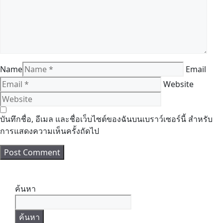
Name
Email
Website
บันทึกชื่อ, อีเมล และชื่อเว็บไซต์ของฉันบนเบราว์เซอร์นี้ สำหรับ
การแสดงความเห็นครั้งถัดไป
ค้นหา
ค้นหา