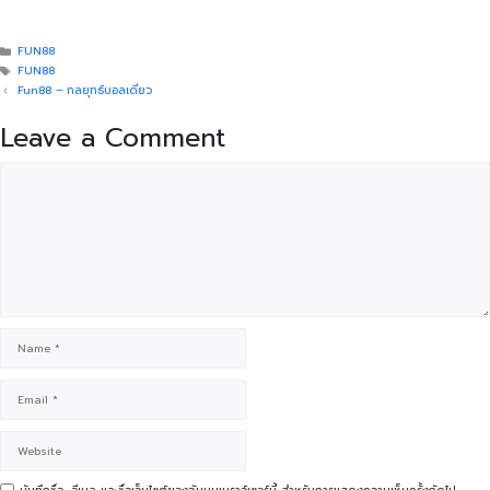
Categories
FUN88
Tags
FUN88
Fun88 – กลยุทธ์บอลเดี่ยว
Leave a Comment
Comment
Name
Email
Website