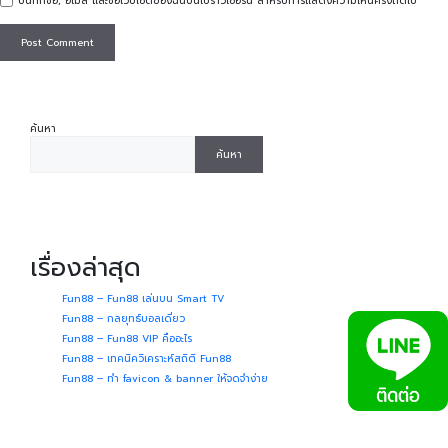
บันทึกชื่อ, อีเมล และชื่อเว็บไซต์ของฉันบนเบราว์เซอร์นี้ สำหรับการแสดงความเห็นครั้งถัดไป
ค้นหา
ค้นหา
เรื่องล่าสุด
Fun88 – Fun88 เล่นบน Smart TV
Fun88 – กลยุทธ์บอลเดี่ยว
Fun88 – Fun88 VIP คืออะไร
Fun88 – เทคนิควิเคราะห์สถิติ Fun88
Fun88 – ทำ favicon & banner ให้จดจำง่าย