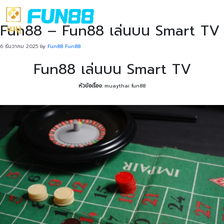
Fun88 – Fun88 เล่นบน Smart TV
6 ธันวาคม 2025
by
Fun88 Fun88
Fun88 เล่นบน Smart TV
หัวข้อเรื่อง:
muaythai fun88