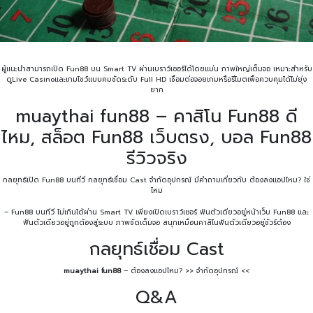
ผู้แนะนำสามารถเปิด Fun88 บน Smart TV ผ่านเบราว์เซอร์ได้โดยแม่น ภาพใหญ่เต็มจอ เหมาะสำหรับ
ดูLive Casinoและเกมโชว์แบบคมชัดระดับ Full HD เชื่อมต่อจอยเกมหรือรีโมตเพื่อควบคุมได้ไม่ยุ่ง
ยาก
muaythai fun88 – คาสิโน Fun88 ดี
ไหม, สล็อต Fun88 เว็บตรง, บอล Fun88
รีวิวจริง
กลยุทธ์เปิด Fun88 บนทีวี กลยุทธ์เชื่อม Cast จำกัดอุปกรณ์ มีคำถามเกี่ยวกับ ต้องลงแอปไหม? ใช่
ไหม
– Fun88 บนทีวี ไม่เกินได้ผ่าน Smart TV เพียงเปิดเบราว์เซอร์ ฟันตัวเดียวอยู่หน้าเว็บ Fun88 และ
ฟันตัวเดียวอยู่ถูกต้องสู่ระบบ ภาพชัดเต็มจอ สนุกเหมือนคาสิโนฟันตัวเดียวอยู่ชัวร์ต้อง
กลยุทธ์เชื่อม Cast
muaythai fun88
– ต้องลงแอปไหม? >> จำกัดอุปกรณ์ <<
Q&A