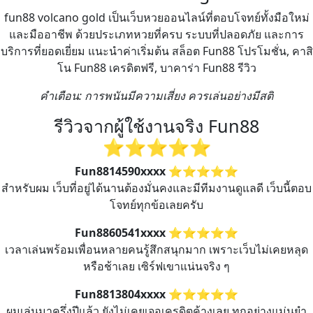
fun88 volcano gold เป็นเว็บหวยออนไลน์ที่ตอบโจทย์ทั้งมือใหม่
และมืออาชีพ ด้วยประเภทหวยที่ครบ ระบบที่ปลอดภัย และการ
บริการที่ยอดเยี่ยม แนะนำค่าเริ่มต้น สล็อต Fun88 โปรโมชั่น, คาสิ
โน Fun88 เครดิตฟรี, บาคาร่า Fun88 รีวิว
คำเตือน: การพนันมีความเสี่ยง ควรเล่นอย่างมีสติ
รีวิวจากผู้ใช้งานจริง Fun88
⭐⭐⭐⭐⭐
Fun8814590xxxx
⭐️⭐️⭐️⭐️⭐️
สำหรับผม เว็บที่อยู่ได้นานต้องมั่นคงและมีทีมงานดูแลดี เว็บนี้ตอบ
โจทย์ทุกข้อเลยครับ
Fun8860541xxxx
⭐️⭐️⭐️⭐️⭐️
เวลาเล่นพร้อมเพื่อนหลายคนรู้สึกสนุกมาก เพราะเว็บไม่เคยหลุด
หรือช้าเลย เซิร์ฟเขาแน่นจริง ๆ
Fun8813804xxxx
⭐️⭐️⭐️⭐️⭐️
ผมเล่นมาครึ่งปีแล้ว ยังไม่เคยเจอเครดิตค้างเลย ทุกอย่างแม่นยำ