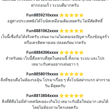
ฝากถอนเร็ว ระบบดีมากครับ
Fun8859210xxxx
⭐️⭐️⭐️⭐️⭐️
อยู่ต่างประเทศยังได้โบนัสเหมือนเดิมเลยครับ ไม่มีตัดสิทธิ์
Fun8881062xxxx
⭐️⭐️⭐️⭐️⭐️
เว็บนี้เชื่อถือได้จริงครับ เล่นมานานไม่เคยเจอปัญหาเรื่องข้อมูลรั่ว
หรือเครดิตหายเลย ปลอดภัยมากครับ
Fun8884306xxxx
⭐️⭐️⭐️⭐️⭐️
สำหรับผม เว็บนี้คือครบที่สุดในตอนนี้ ทั้งเกม ระบบ และโปร
เหมาะกับคนอยากเล่นยาว ๆ
Fun8858019xxxx
⭐️⭐️⭐️⭐️⭐️
สิ่งที่ชอบคือไม่ต้องรอลุ้น โปรมาเรื่อย ๆ ทั้งโบนัสฝากแรก ฝากราย
วัน ดีสุดครับ
Fun8813804xxxx
⭐️⭐️⭐️⭐️⭐️
สิ่งที่ดีคือไม่มีคำเทคนิคเยอะเกินไป เหมาะกับมือใหม่มาก เล่นได้
โดยไม่ต้องถามใครเลยครับ