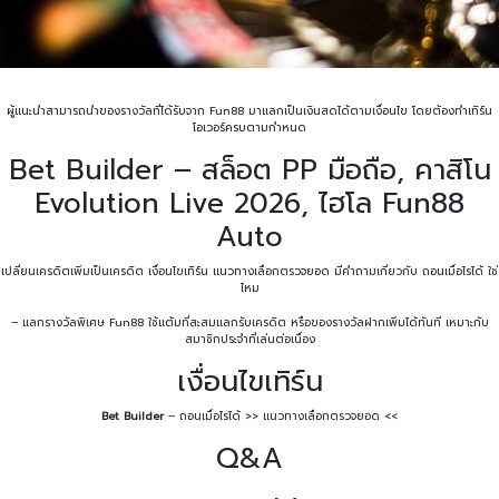
ผู้แนะนำสามารถนำของรางวัลที่ได้รับจาก Fun88 มาแลกเป็นเงินสดได้ตามเงื่อนไข โดยต้องทำเทิร์น
โอเวอร์ครบตามกำหนด
Bet Builder – สล็อต PP มือถือ, คาสิโน
Evolution Live 2026, ไฮโล Fun88
Auto
เปลี่ยนเครดิตเพิ่มเป็นเครดิต เงื่อนไขเทิร์น แนวทางเลือกตรวจยอด มีคำถามเกี่ยวกับ ถอนเมื่อไรได้ ใช่
ไหม
– แลกรางวัลพิเศษ Fun88 ใช้แต้มที่สะสมแลกรับเครดิต หรือของรางวัลฝากเพิ่มได้ทันที เหมาะกับ
สมาชิกประจำที่เล่นต่อเนื่อง
เงื่อนไขเทิร์น
Bet Builder
– ถอนเมื่อไรได้ >> แนวทางเลือกตรวจยอด <<
Q&A