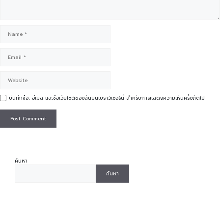
Name
Email
Website
บันทึกชื่อ, อีเมล และชื่อเว็บไซต์ของฉันบนเบราว์เซอร์นี้ สำหรับการแสดงความเห็นครั้งถัดไป
ค้นหา
ค้นหา