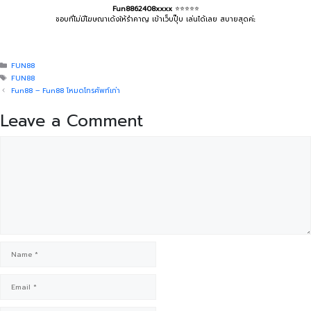
Fun8862408xxxx
⭐️⭐️⭐️⭐️⭐️
ชอบที่ไม่มีโฆษณาเด้งให้รำคาญ เข้าเว็บปุ๊บ เล่นได้เลย สบายสุดค่ะ
Categories
FUN88
Tags
FUN88
Fun88 – Fun88 โหมดโทรศัพท์เก่า
Leave a Comment
Comment
Name
Email