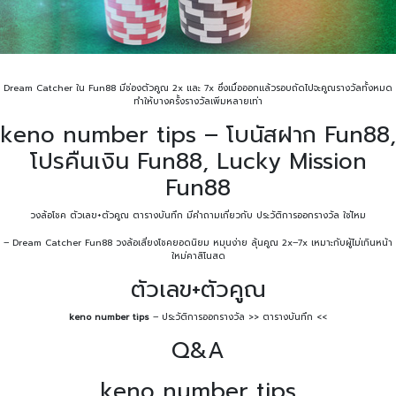
Dream Catcher ใน Fun88 มีช่องตัวคูณ 2x และ 7x ซึ่งเมื่อออกแล้วรอบถัดไปจะคูณรางวัลทั้งหมด
ทำให้บางครั้งรางวัลเพิ่มหลายเท่า
keno number tips – โบนัสฝาก Fun88,
โปรคืนเงิน Fun88, Lucky Mission
Fun88
วงล้อโชค ตัวเลข+ตัวคูณ ตารางบันทึก มีคำถามเกี่ยวกับ ประวัติการออกรางวัล ใช่ไหม
– Dream Catcher Fun88 วงล้อเสี่ยงโชคยอดนิยม หมุนง่าย ลุ้นคูณ 2x–7x เหมาะกับผู้ไม่เกินหน้า
ใหม่คาสิโนสด
ตัวเลข+ตัวคูณ
keno number tips
– ประวัติการออกรางวัล >> ตารางบันทึก <<
Q&A
keno number tips