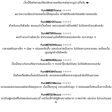
เว็บนี้คือกิจกรรมที่ผมใช้คลายเครียดหลังจากดูข่าวทั้งวัน ❤️
Fun8883571xxxx
⭐️⭐️⭐️⭐️⭐️
ผมว่าความเรียบง่ายของเว็บนี้คือจุดแข็ง เข้าใจได้โดยไม่ต้องอธิบายเลยครับ
Fun8882017xxxx
⭐️⭐️⭐️⭐️⭐️
สำหรับคนที่เพิ่งเริ่ม ผมแนะนำเว็บนี้เลย เพราะทุกอย่างเป็นออโต้ ไม่ต้องกลัวกดผิดครับ
Fun8879310xxxx
⭐️⭐️⭐️⭐️⭐️
ผมทำงานต่างจังหวัด ฝากถอนผ่านมือถือได้ตลอดเลยครับ สะดวกสุด ๆ
Fun8876049xxxx
⭐️⭐️⭐️⭐️⭐️
เวลาเจอปัญหาเล็ก ๆ น้อย ๆ เช่นยอดไม่ขึ้น แอดมินช่วยเร็วมาก ไม่ต้องตามหลายรอบ เหมือนเว็บ
ดูแลลูกค้าดีจริงครับ
Fun8890453xxxx
⭐️⭐️⭐️⭐️⭐️
เว็บนี้เหมาะกับคนที่อยากเล่นแบบเร็ว ๆ กดเข้าปุ๊บเริ่มได้เลย ไม่ต้องโหลดเกมครับ
Fun8890647xxxx
⭐️⭐️⭐️⭐️⭐️
มือถือเครื่องไหนก็เล่นได้เลยครับ ผมลองของเพื่อนหลายรุ่นแล้วไม่มีปัญหาเลย
Fun8851748xxxx
⭐️⭐️⭐️⭐️⭐️
แทงบอลสดตอนบอลโลกคือสนุกมาก เว็บนี้รับทุกคู่ ราคาขยับไวสุด ๆ ไม่เคยเจอเว็บไหนเร็วกว่านี้ครับ
Fun8873218xxxx
⭐️⭐️⭐️⭐️⭐️
เราเป็นผู้หญิงที่ไม่ค่อยเล่นเกมแนวนี้ แต่เว็บนี้ทำให้รู้สึกสบายใจมาก ภาพน่ารัก เล่นง่าย ไม่กดดันเลย
ค่ะ