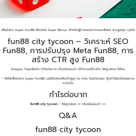
เสือมังกร Super Fun88 เพิ่มช่อง Super Bonus สำหรับผู้ทายแม่นกว่าแบบพิเศษ ชนะสูงสุด x200
fun88 city tycoon – วิเคราะห์ SEO
Fun88, การปรับปรุง Meta Fun88, การ
สร้าง CTR สูง Fun88
Dragon Tigerพิเศษ กำไรต่อบาท เดินเงินแนะนำ มีคำถามเกี่ยวกับ ไพ่คู่/เสมอ ใช่ไหม
– ไพ่ไพ่เสือมังกร Super Fun88 เวอร์ชันใหม่เพิ่มตัวคูณ 5x–20x ในแต่ละรอบ ลุ้นกำไรไม่ต้องรอนาน
กว่าเดิม
กำไรต่อบาท
fun88 city tycoon
– ไพ่คู่/เสมอ >> เดินเงินแนะนำ <<
Q&A
fun88 city tycoon