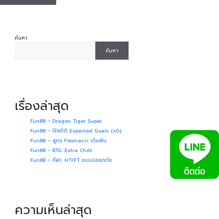
ค้นหา
ค้นหา
เรื่องล่าสุด
Fun88 – Dragon Tiger Super
Fun88 – ใช้สถิติ Expected Goals (xG)
Fun88 – สูตร Fibonacci เดิมพัน
Fun88 – BTG: Extra Chilli
Fun88 – กีฬา: HT/FT แบบปลอดภัย
ความเห็นล่าสุด