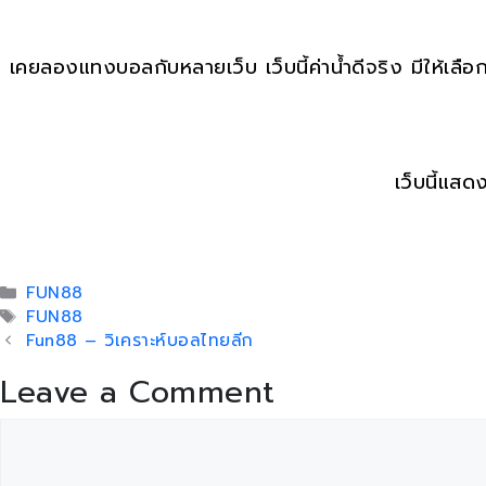
เคยลองแทงบอลกับหลายเว็บ เว็บนี้ค่าน้ำดีจริง มีให้เ
เว็บนี้แส
Categories
FUN88
Tags
FUN88
Fun88 – วิเคราะห์บอลไทยลีก
Leave a Comment
Comment