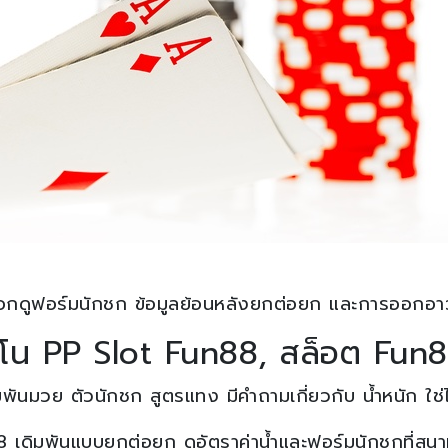
อกดูฟอร์มนักชก ข้อมูลย้อนหลังยกต่อยก และการออกอา
โน PP Slot Fun88, สล็อต Fun8
มพันมวย ตัวนักชก สูตรแทง มีคำถามเกี่ยวกับ น้ำหนัก ใช
ดิมพันแบบยกต่อยก ดูอัตราค่าน้ำและฟอร์มนักชกที่สนามเ