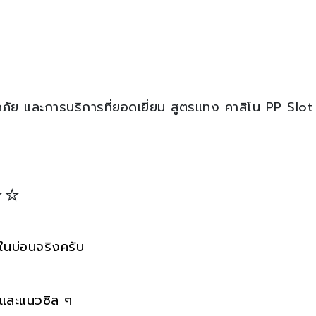
ภัย และการบริการที่ยอดเยี่ยม สูตรแทง คาสิโน PP Slot
⭐⭐
งในบ่อนจริงครับ
 และแนวชิล ๆ