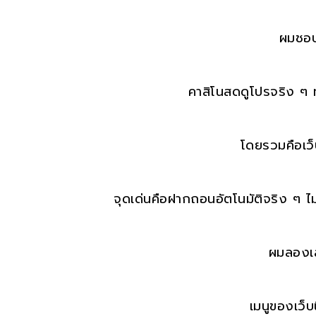
ผมชอบท
คาสิโนสดดูโปรจริง ๆ ท
โดยรวมคือเว็บ
จุดเด่นคือฝากถอนอัตโนมัติจริง ๆ ไม่
ผมลองเล
เมนูของเว็บ