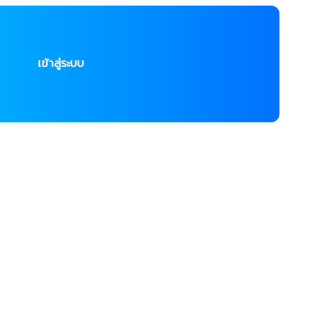
เข้าสู่ระบบ