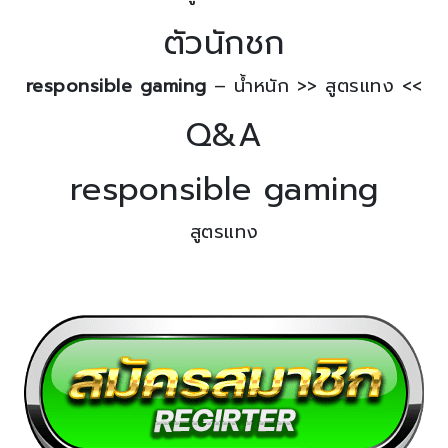
ตัวนักชก
responsible gaming
– น้ำหนัก >> สูตรแทง <<
Q&A
responsible gaming
สูตรแทง