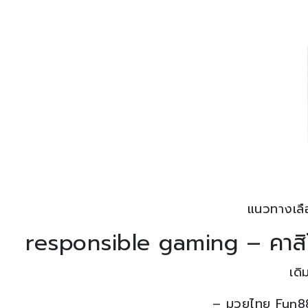
แนวทางเลื
responsible gaming – คาสิ
เดิ
– มวยไทย Fun88 เ