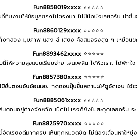
Fun8858019xxxx
⭐️⭐️⭐️⭐️⭐️
ี่ทีมงานให้ข้อมูลตรงไปตรงมา ไม่มีปิดบังเลยครับ น่าชื
Fun8860129xxxx
⭐️⭐️⭐️⭐️⭐️
ั้งกล้อง มุมภาพ แสง สี เสียง คือสมจริงสุด ๆ เหมือนย
Fun8893462xxxx
⭐️⭐️⭐️⭐️⭐️
นี้ให้ความสุขแบบเรียบง่าย เล่นเพลิน ได้หัวเราะ ได้พักใ
Fun8857380xxxx
⭐️⭐️⭐️⭐️⭐️
มีขั้นตอนซับซ้อนเลย กดถอนปุ๊บขึ้นสถานะให้ดูชัดเจน ใช้เวล
Fun8885061xxxx
⭐️⭐️⭐️⭐️⭐️
่นตอนอยู่ต่างจังหวัด เน็ตไม่แรงก็ยังไม่สะดุดเลยครับ ระ
Fun8825970xxxx
⭐️⭐️⭐️⭐️⭐️
นี้จัดเรียงดีมากครับ เห็นทุกหมวดชัด ไม่ต้องเลื่อนหาให้ยุ