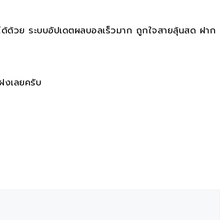
่งได้ด้วย ระบบอัปเดตผลบอลเร็วมาก ถูกใจสายลุ้นสด ฝาก
แฝงเลยครับ