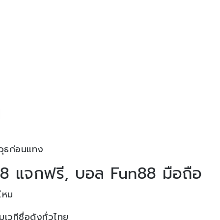
วุธก่อนแทง
8 แจกฟรี, บอล Fun88 มือถือ
่ไหม
วทีชื่อดังทั่วไทย