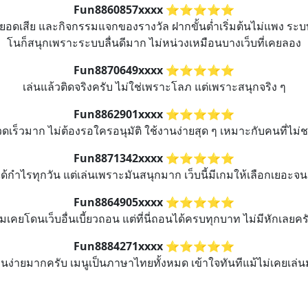
Fun8860857xxxx
⭐️⭐️⭐️⭐️⭐️
คืนยอดเสีย และกิจกรรมแจกของรางวัล ฝากขั้นต่ำเริ่มต้นไม่แพง ร
โนก็สนุกเพราะระบบลื่นดีมาก ไม่หน่วงเหมือนบางเว็บที่เคยลอง
Fun8870649xxxx
⭐️⭐️⭐️⭐️⭐️
เล่นแล้วติดจริงครับ ไม่ใช่เพราะโลภ แต่เพราะสนุกจริง ๆ
Fun8862901xxxx
⭐️⭐️⭐️⭐️⭐️
เร็วมาก ไม่ต้องรอใครอนุมัติ ใช้งานง่ายสุด ๆ เหมาะกับคนที่ไม
Fun8871342xxxx
⭐️⭐️⭐️⭐️⭐️
ด้กำไรทุกวัน แต่เล่นเพราะมันสนุกมาก เว็บนี้มีเกมให้เลือกเยอะจนเล
Fun8864905xxxx
⭐️⭐️⭐️⭐️⭐️
มเคยโดนเว็บอื่นเบี้ยวถอน แต่ที่นี่ถอนได้ครบทุกบาท ไม่มีหักเลยคร
Fun8884271xxxx
⭐️⭐️⭐️⭐️⭐️
้งานง่ายมากครับ เมนูเป็นภาษาไทยทั้งหมด เข้าใจทันทีแม้ไม่เคยเล่