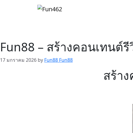
Fun88 – สร้างคอนเทนต์รี
17 มกราคม 2026
by
Fun88 Fun88
สร้าง