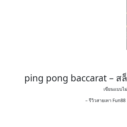
ping pong baccarat – สล
เขียนแบบไม่
– รีวิวสายเทา Fun88