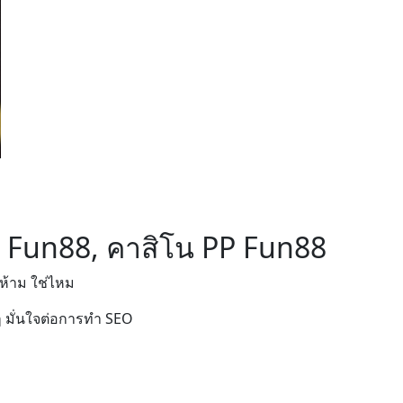
ด Fun88, คาสิโน PP Fun88
งห้าม ใช่ไหม
ๆ มั่นใจต่อการทำ SEO