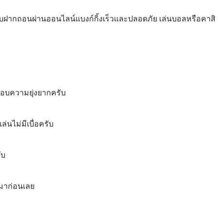
ะบบฝากถอนผ่านออนไลน์แบงก์กิ้งเร็วและปลอดภัย เล่นบอลหรือคาสิ
่ชอบความยุ่งยากครับ
่นไม่มีเบื่อครับ
ับ
นมาก่อนเลย