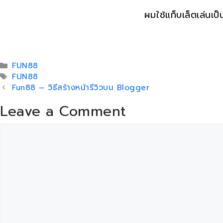
ผมใช้แท็บเล็ตเล่นเป
Categories
FUN88
Tags
FUN88
Fun88 – วิธีสร้างหน้ารีวิวบน Blogger
Leave a Comment
Comment