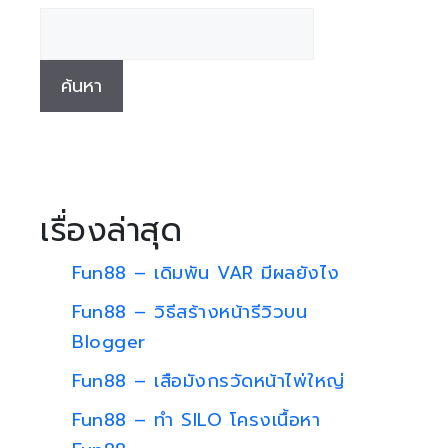
ค้นหา
เรื่องล่าสุด
Fun88 – เดิมพัน VAR มีผลยังไง
Fun88 – วิธีสร้างหน้ารีวิวบน
Blogger
Fun88 – เสือมังกรวัดหน้าไพ่ใหญ่
Fun88 – ทำ SILO โครงเนื้อหา