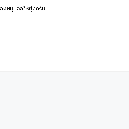
้องหมุนจอให้ยุ่งครับ