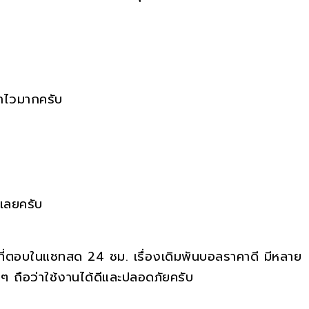
ข้าไวมากครับ
มเลยครับ
ที่ตอบในแชทสด 24 ชม. เรื่องเดิมพันบอลราคาดี มีหลาย
ๆ ถือว่าใช้งานได้ดีและปลอดภัยครับ