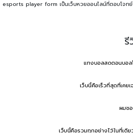
esports player form เป็นเว็บหวยออนไลน์ที่ตอบโจทย์ท
ร
แทงบอลสดตอนบอลโลกคื
เว็บนี้คือเร็วที่สุดที่
ผมชอบ
เว็บนี้คือรวมทุกอย่างไว้ในที่เ