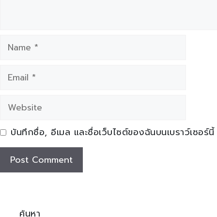
Name
Email
Website
บันทึกชื่อ, อีเมล และชื่อเว็บไซต์ของฉันบนเบราว์เซอร์
ค้นหา