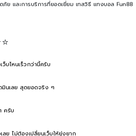
อดภัย และการบริการที่ยอดเยี่ยม เทสวิธี แทงบอล Fun88
⭐⭐
็บไหนเร็วกว่านี้ครับ
หาแอดมินเลย สุดยอดจริง ๆ
ๆ ครับ
ลย ไม่ต้องเปลี่ยนเว็บให้ยุ่งยาก