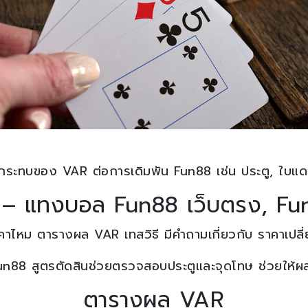
กระทบของ VAR ต่อการเดิมพัน Fun88 เช่น ประตู, ใบแด
 – แทงบอล Fun88 เว็บตรง, Fu
คาไหม ตารางผล VAR เทสวิธี มีคำถามเกี่ยวกับ ราคาเปลี่
88 สูตรตัดสินช่วยตรวจสอบประตูและจุดโทษ ช่วยให้ผลเด
ตารางผล VAR