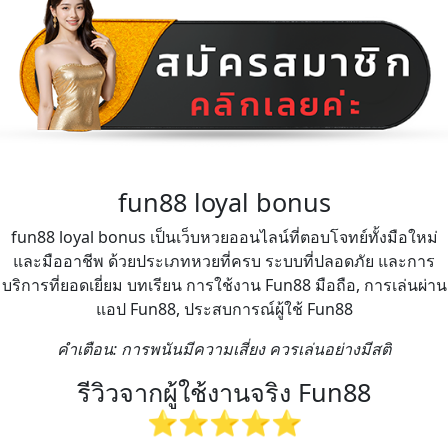
fun88 loyal bonus
fun88 loyal bonus เป็นเว็บหวยออนไลน์ที่ตอบโจทย์ทั้งมือใหม่
และมืออาชีพ ด้วยประเภทหวยที่ครบ ระบบที่ปลอดภัย และการ
บริการที่ยอดเยี่ยม บทเรียน การใช้งาน Fun88 มือถือ, การเล่นผ่าน
แอป Fun88, ประสบการณ์ผู้ใช้ Fun88
คำเตือน: การพนันมีความเสี่ยง ควรเล่นอย่างมีสติ
รีวิวจากผู้ใช้งานจริง Fun88
⭐⭐⭐⭐⭐