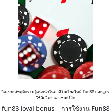
วิเคราะห์พฤติกรรมผู้แนะนำในคาสิโนเรียลไทม์ Fun88 และสูตร
ใช้จิตวิทยาเอาชนะโต๊ะ
fun88 loyal bonus – การใช้งาน Fun88