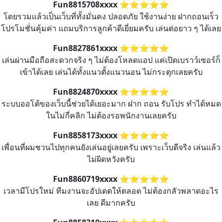
Fun8815708xxxx
⭐️⭐️⭐️⭐️⭐️
โดยรวมแล้วเป็นเว็บที่ทั้งมั่นคง ปลอดภัย ใช้งานง่าย ฝากถอนเร็ว
โปรโมชั่นคุ้มค่า แถมบริการลูกค้าดีเยี่ยมครับ เล่นต่อยาว ๆ ได้เลย
Fun8827861xxxx
⭐️⭐️⭐️⭐️⭐️
เล่นผ่านมือถือสะดวกจริง ๆ ไม่ต้องโหลดแอป แค่เปิดเบราว์เซอร์ก็
เข้าได้เลย เล่นได้ทั้งแนวตั้งแนวนอน ไม่กระตุกเลยครับ
Fun8824870xxxx
⭐️⭐️⭐️⭐️⭐️
ระบบออโต้ของเว็บนี้ช่วยได้เยอะมาก ฝาก ถอน รับโปร ทำได้หมด
ในไม่กี่คลิก ไม่ต้องรอพนักงานเลยครับ
Fun8858173xxxx
⭐️⭐️⭐️⭐️⭐️
เพื่อนที่ผมชวนไปทุกคนยังเล่นอยู่เลยครับ เพราะเว็บดีจริง เล่นแล้ว
ไม่ผิดหวังครับ
Fun8860719xxxx
⭐️⭐️⭐️⭐️⭐️
เวลามีโปรใหม่ ทีมงานจะอัปเดตให้ตลอด ไม่ต้องกลัวพลาดอะไร
เลย ดีมากครับ