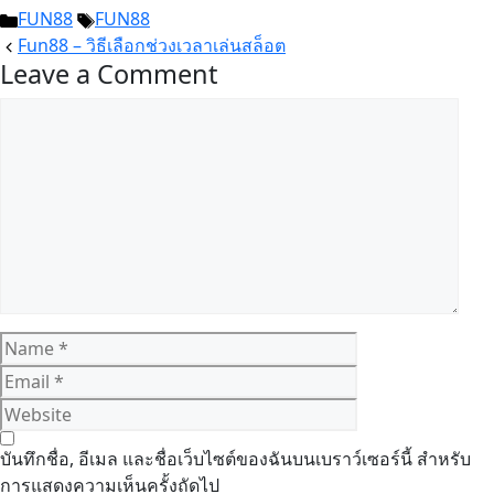
Categories
Tags
FUN88
FUN88
Fun88 – วิธีเลือกช่วงเวลาเล่นสล็อต
Leave a Comment
Comment
Name
Email
Website
บันทึกชื่อ, อีเมล และชื่อเว็บไซต์ของฉันบนเบราว์เซอร์นี้ สำหรับ
การแสดงความเห็นครั้งถัดไป