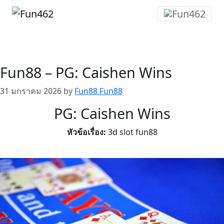
Fun88 – PG: Caishen Wins
31 มกราคม 2026
by
Fun88 Fun88
PG: Caishen Wins
หัวข้อเรื่อง:
3d slot fun88