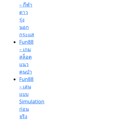
– กีฬา
ดาว
รุ่ง
นอก
กระแส
Fun88
– เกม
สล็อต
แนว
คนป่า
Fun88
– เล่น
แบบ
Simulation
ก่อน
จริง