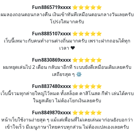
Fun8865719xxxx
⭐️⭐️⭐️⭐️⭐️
ผมลองถอนตอนกลางคืน เงินเข้าทันทีเหมือนตอนกลางวันเลยครับ
โปร่งใสมากครับ
Fun8885107xxxx
⭐️⭐️⭐️⭐️⭐️
เว็บนี้เหมาะกับคนทำงานต่างถิ่นมากครับ เพราะฝากถอนได้ทุก
เวลา ❤️
Fun8830869xxxx
⭐️⭐️⭐️⭐️⭐️
ผมหยุดเล่นไป 2 เดือน กลับมาอีกที ระบบยังดีเหมือนเดิมเลยครับ
เสถียรสุด ๆ ⚙️
Fun8837480xxxx
⭐️⭐️⭐️⭐️⭐️
เว็บนี้รวมทุกค่ายใหญ่ไว้หมด ทั้งสล็อต คาสิโนสด กีฬา เล่นได้ครบ
ในยูสเดียว ไม่ต้องโยกเงินเลยครับ
Fun8849870xxxx
⭐️⭐️⭐️⭐️⭐️
หน้าเว็บใช้งานง่ายสุด ๆ แม้แต่เพื่อนที่ไม่เคยเล่นมาก่อนยังบอกว่า
เข้าใจเร็ว มีเมนูภาษาไทยครบทุกส่วน ไม่ต้องแปลเองเลยครับ