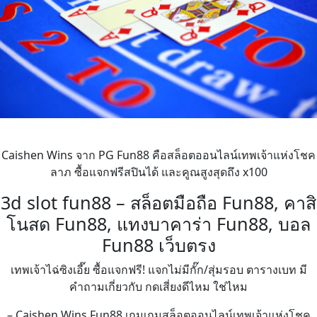
Caishen Wins จาก PG Fun88 คือสล็อตออนไลน์เทพเจ้าแห่งโชค
ลาภ ซื้อแจกฟรีสปินได้ และคูณสูงสุดถึง x100
3d slot fun88 – สล็อตมือถือ Fun88, คาสิ
โนสด Fun88, แทงบาคาร่า Fun88, บอล
Fun88 เว็บตรง
เทพเจ้าไฉ่ซิงเอี๊ย ซื้อแจกฟรี! แจกไม่มีกั๊ก/สุ่มรอบ ตารางเบท มี
คำถามเกี่ยวกับ กดเสี่ยงดีไหม ใช่ไหม
– Caishen Wins Fun88 เกมเกมสล็อตออนไลน์เทพเจ้าแห่งโชค