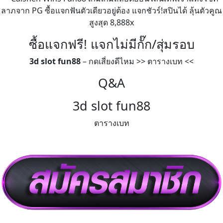
ลาภจาก PG ซื้อแจกฟันตัวเดียวอยู่ต้อง แจกชัวร์!สปินได้ ลุ้นตัวคูณ
สูงสุด 8,888x
ซื้อแจกฟรี! แจกไม่มีกั๊ก/สุ่มรอบ
3d slot fun88
– กดเสี่ยงดีไหม >> ตารางเบท <<
Q&A
3d slot fun88
ตารางเบท