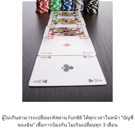
ผู้ไม่เกินสามารถเปลี่ยนรหัสผ่าน Fun88 ได้ทุกเวลาในหน้า “บัญชี
ของฉัน” เพื่อการป้องกัน ไม่เกินเปลี่ยนทุก 3 เดือน