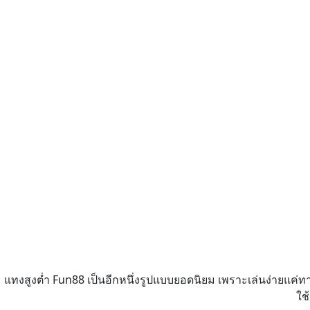
แทงสูงต่ำ Fun88 เป็นอีกหนึ่งรูปแบบยอดนิยม เพราะเล่นง่ายแค่ทา
ใช