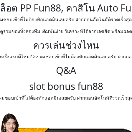
สล็อต PP Fun88, คาสิโน Auto F
ชอบเข้าที่ไม่ต้องทักแอดมินเลยครับ ฝากถอนอัตโนมัติรวดเร็วสุด 
ะตูรวมของทั้งสองทีม เดิมพันง่าย วิเคราะห์ได้จากเลขฮิต พร้อม
ควรเล่นช่วงไหน
งครึ่งแรกดีไหม? >> ผมชอบเข้าที่ไม่ต้องทักแอดมินเลยครับ ฝากถอ
Q&A
slot bonus fun88
ผมชอบเข้าที่ไม่ต้องทักแอดมินเลยครับ ฝากถอนอัตโนมัติรวดเร็วสุ