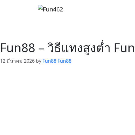
Fun88 – วิธีแทงสูงต่ำ Fu
12 มีนาคม 2026
by
Fun88 Fun88