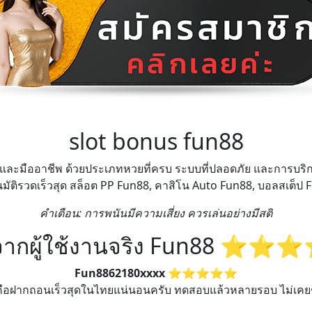
slot bonus fun88
ม่และมืออาชีพ ด้วยประเภทหวยที่ครบ ระบบที่ปลอดภัย และการบริกา
นมัติรวดเร็วสุด สล็อต PP Fun88, คาสิโน Auto Fun88, บอลสเต็ป 
คำเตือน: การพนันมีความเสี่ยง ควรเล่นอย่างมีสติ
ิวจากผู้ใช้งานจริง Fun88 ⭐
Fun8862180xxxx
⭐️⭐️⭐️⭐️⭐️
ี้คือฝากถอนเร็วสุดในไทยแน่นอนครับ ทดสอบแล้วหลายรอบ ไม่เคย