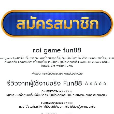
roi game fun88
roi game fun88 เป็นเว็บหวยออนไลน์ที่ตอบโจทย์ทั้งมือใหม่และมืออาชีพ ด้วยประเภทหวยที่ครบ ระบบ
ที่ปลอดภัย และการบริการที่ยอดเยี่ยม เกมไม่เกิน โบนัสฝากออโต้ Fun88, Cashback คาสิโน
Fun88, Gift Wallet Fun88
คำเตือน: การพนันมีความเสี่ยง ควรเล่นอย่างมีสติ
รีวิวจากผู้ใช้งานจริง Fun88 ⭐⭐⭐⭐⭐
Fun8836509xxxx
⭐️⭐️⭐️⭐️⭐️
ผมว่าระบบสล็อตของเว็บนี้ลื่นมากครับ ไม่มีสะดุดเลย แม้เปิดเล่นพร้อมกันหลายเกมครับ ⚡
Fun8829043xxxx
⭐️⭐️⭐️⭐️⭐️
ผมว่าดีตรงที่แชร์ลิงก์ให้เพื่อนได้ง่ายมากครับ ไม่ต้องยุ่งยากเลยครับ