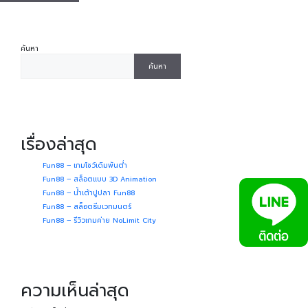
ค้นหา
ค้นหา
เรื่องล่าสุด
Fun88 – เกมโชว์เดิมพันต่ำ
Fun88 – สล็อตแบบ 3D Animation
Fun88 – น้ำเต้าปูปลา Fun88
Fun88 – สล็อตธีมเวทมนตร์
Fun88 – รีวิวเกมค่าย NoLimit City
ความเห็นล่าสุด