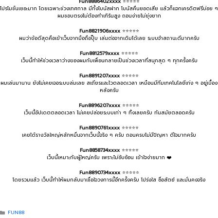
Fun8886402xxxx
⭐️⭐️⭐️⭐️⭐️
โปรโมชั่นเยอะมาก โดยเฉพาะช่วงเทศกาล มีทั้งโบนัสฝาก โบนัสคืนยอดเสีย แล้วก็แจกเครดิตฟรีบ่อย ๆ
ผมชอบตรงไม่ต้องทำเทิร์นสูง ถอนง่ายไม่ยุ่งยาก
Fun8821906xxxx
⭐️⭐️⭐️⭐️⭐️
ผมว่าข้อดีสุดคือเข้าเว็บจากมือถือปุ๊บ เล่นต่อจากเดิมได้เลย ระบบจำสถานะดีมากครับ
Fun8812579xxxx
⭐️⭐️⭐️⭐️⭐️
เว็บนี้ทำให้ช่วงเวลาว่างของผมกับเพื่อนกลายเป็นช่วงเวลาที่สนุกสุด ๆ ทุกครั้งครับ
Fun8891207xxxx
⭐️⭐️⭐️⭐️⭐️
ผมเล่นมานาน ยังไม่เคยเจอระบบล่มเลย สเถียรและไวตลอดเวลา เหมือนมีทีมเทคโนโลยีเก่ง ๆ อยู่เบื้อง
หลังครับ
Fun8896207xxxx
⭐️⭐️⭐️⭐️⭐️
เว็บนี้อัปเดตตลอดเวลา ไม่เคยปล่อยระบบเก่า ๆ ทิ้งเลยครับ ทันสมัยตลอดครับ
Fun8890761xxxx
⭐️⭐️⭐️⭐️⭐️
เคยได้รางวัลใหญ่หลักหมื่นจากเว็บนี้จริง ๆ ครับ ถอนครบไม่มีปัญหา ดีใจมากครับ
Fun8858734xxxx
⭐️⭐️⭐️⭐️⭐️
เว็บนี้เหมาะกับผู้ใหญ่ครับ เพราะไม่ซับซ้อน เข้าใจง่ายมาก ❤️
Fun8890734xxxx
⭐️⭐️⭐️⭐️⭐️
โดยรวมแล้ว เว็บนี้ทำให้ผมกลับมาเชื่อใจวงการนี้อีกครั้งครับ โปร่งใส ซื่อสัตย์ และมั่นคงจริง
Categories
FUN88