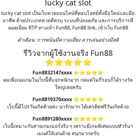
lucky cat slot
lucky cat slot เป็นเว็บหวยออนไลน์ที่ตอบโจทย์ทั้งมือใหม่และมือ
อาชีพ ด้วยประเภทหวยที่ครบ ระบบที่ปลอดภัย และการบริการที่
ยอดเยี่ยม RTP ทางเข้า Fun88, Fun88 link, เข้าเว็บ Fun88
คำเตือน: การพนันมีความเสี่ยง ควรเล่นอย่างมีสติ
รีวิวจากผู้ใช้งานจริง Fun88
⭐⭐⭐⭐⭐
Fun8832147xxxx
⭐️⭐️⭐️⭐️⭐️
ผมเพิ่งเจอเกมในเว็บนี้ที่แจกหนักมาก กดแค่ไม่กี่รอบก็ได้รางวัล
ใหญ่เลยครับ
Fun8819370xxxx
⭐️⭐️⭐️⭐️⭐️
เว็บนี้มีโปรวันเกิดด้วยค่ะ น่ารักมาก ได้เครดิตฟรีวันเกิดด้วย
Fun8891280xxxx
⭐️⭐️⭐️⭐️⭐️
เว็บนี้เหมาะกับสายเกมเมอร์จริง ๆ เพราะมีเกมพิเศษแบบทัวร์นา
เมนต์ให้เล่นด้วย สนุกมากครับ