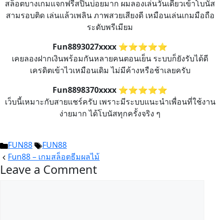
สล็อตบางเกมแจกฟรีสปินบ่อยมาก ผมลองเล่นวันเดียวเข้าโบนัส
สามรอบติด เล่นแล้วเพลิน ภาพสวยเสียงดี เหมือนเล่นเกมมือถือ
ระดับพรีเมียม
Fun8893027xxxx
⭐️⭐️⭐️⭐️⭐️
เคยลองฝากเงินพร้อมกันหลายคนตอนเย็น ระบบก็ยังรับได้ดี
เครดิตเข้าไวเหมือนเดิม ไม่มีค้างหรือช้าเลยครับ
Fun8898370xxxx
⭐️⭐️⭐️⭐️⭐️
เว็บนี้เหมาะกับสายแชร์ครับ เพราะมีระบบแนะนำเพื่อนที่ใช้งาน
ง่ายมาก ได้โบนัสทุกครั้งจริง ๆ
Categories
Tags
FUN88
FUN88
Fun88 – เกมสล็อตธีมผลไม้
Leave a Comment
Comment