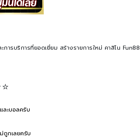
ละการบริการที่ยอดเยี่ยม สร้างรายการใหม่ คาสิโน Fun88
⭐⭐
า และบอลครับ
ไม่ถูกเลยครับ