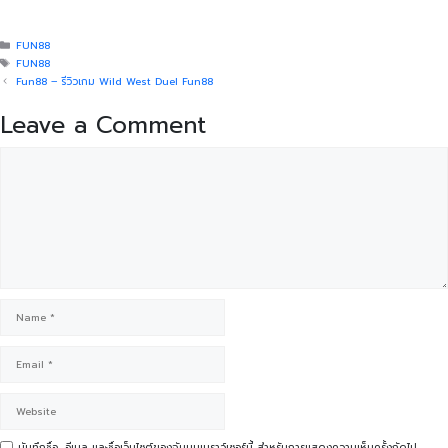
Categories
FUN88
Tags
FUN88
Fun88 – รีวิวเกม Wild West Duel Fun88
Leave a Comment
Comment
Name
Email
Website
บันทึกชื่อ, อีเมล และชื่อเว็บไซต์ของฉันบนเบราว์เซอร์นี้ สำหรับการแสดงความเห็นครั้งถัดไป