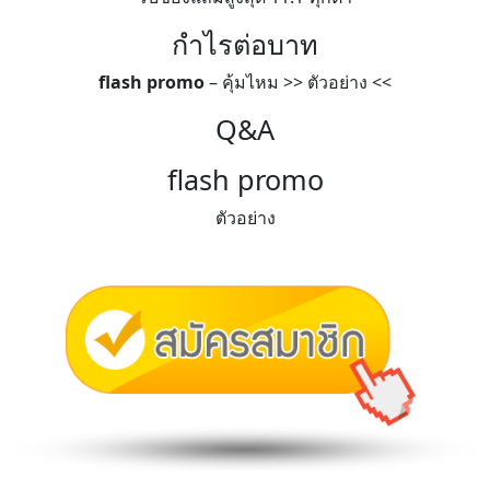
กำไรต่อบาท
flash promo
– คุ้มไหม >> ตัวอย่าง <<
Q&A
flash promo
ตัวอย่าง