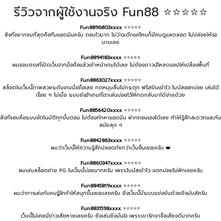
รีวิวจากผู้ใช้งานจริง Fun88 ⭐⭐⭐⭐⭐
Fun8896803xxxx
⭐️⭐️⭐️⭐️⭐️
สิ่งที่อยากชมที่สุดคือทีมแอดมินครับ ตอบไวมาก ไม่ว่าจะดึกแค่ไหนก็มีคนดูแลตลอด ไม่ปล่อยให้รอ
นานเลย
Fun8894183xxxx
⭐️⭐️⭐️⭐️⭐️
ผมชอบตรงที่เปิดเว็บจากมือถือแล้วเข้าหน้าเกมได้เลย ไม่ต้องดาวน์โหลดแอปให้เปลืองพื้นที่
Fun8863027xxxx
⭐️⭐️⭐️⭐️⭐️
สล็อตในเว็บนี้ภาพสวยระดับเกมมือถือเลย กดหมุนลื่นไม่กระตุก ฟรีสปินเข้าไว โบนัสออกบ่อย เล่นได้
เรื่อย ๆ ไม่เบื่อ ระบบยังจำเกมที่เราเล่นบ่อยไว้ให้กดกลับมาได้ง่ายด้วย
Fun8856420xxxx
⭐️⭐️⭐️⭐️⭐️
สิ่งที่ชอบคือระบบอัตโนมัติทุกขั้นตอน ไม่ต้องทักหาแอดมิน ฝากถอนเองได้เลย ทำให้รู้สึกสะดวกและทัน
สมัยสุด ๆ
Fun8842863xxxx
⭐️⭐️⭐️⭐️⭐️
ผมว่าเว็บนี้ให้ความรู้สึกปลอดภัยกว่าเว็บอื่นเยอะครับ ❤️
Fun8860347xxxx
⭐️⭐️⭐️⭐️⭐️
ผมเล่นสล็อตค่าย PG ในเว็บนี้บ่อยมากครับ เพราะโบนัสเข้าไว แตกบ่อยไม่พักเลยครับ
Fun8845819xxxx
⭐️⭐️⭐️⭐️⭐️
ผมว่าการเล่นกับคนรู้จักทำให้สนุกขึ้นเยอะเลยครับ ยิ่งเว็บนี้มีระบบแข่งขันด้วยยิ่งมันส์ครับ
Fun8831598xxxx
⭐️⭐️⭐️⭐️⭐️
เว็บนี้ไม่เคยมีข่าวเสียหายเลยครับ ยิ่งเล่นยิ่งมั่นใจ เพราะเขารักษาชื่อเสียงดีมากครับ