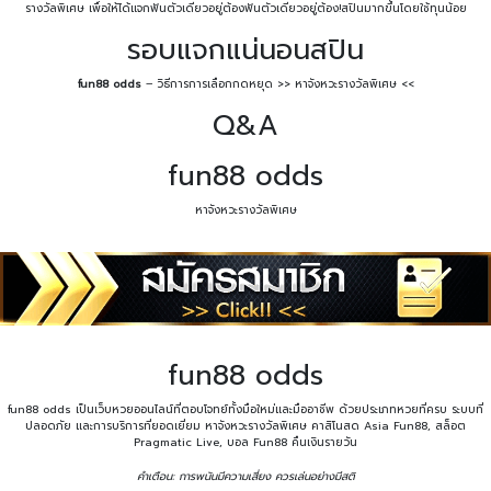
รางวัลพิเศษ เพื่อให้ได้แจกฟันตัวเดียวอยู่ต้องฟันตัวเดียวอยู่ต้อง!สปินมากขึ้นโดยใช้ทุนน้อย
รอบแจกแน่นอนสปิน
fun88 odds
– วิธีการการเลือกกดหยุด >> หาจังหวะรางวัลพิเศษ <<
Q&A
fun88 odds
หาจังหวะรางวัลพิเศษ
fun88 odds
fun88 odds เป็นเว็บหวยออนไลน์ที่ตอบโจทย์ทั้งมือใหม่และมืออาชีพ ด้วยประเภทหวยที่ครบ ระบบที่
ปลอดภัย และการบริการที่ยอดเยี่ยม หาจังหวะรางวัลพิเศษ คาสิโนสด Asia Fun88, สล็อต
Pragmatic Live, บอล Fun88 คืนเงินรายวัน
คำเตือน: การพนันมีความเสี่ยง ควรเล่นอย่างมีสติ