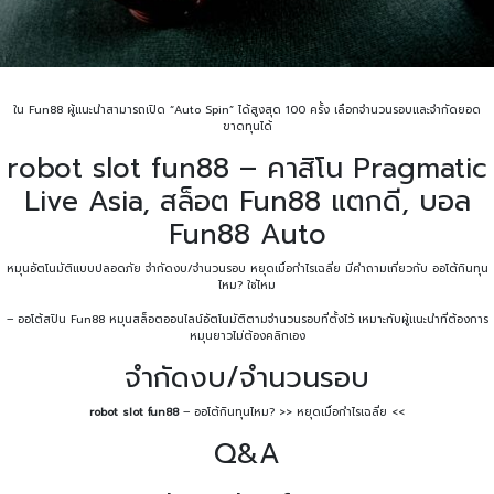
ใน Fun88 ผู้แนะนำสามารถเปิด “Auto Spin” ได้สูงสุด 100 ครั้ง เลือกจำนวนรอบและจำกัดยอด
ขาดทุนได้
robot slot fun88 – คาสิโน Pragmatic
Live Asia, สล็อต Fun88 แตกดี, บอล
Fun88 Auto
หมุนอัตโนมัติแบบปลอดภัย จำกัดงบ/จำนวนรอบ หยุดเมื่อกำไรเฉลี่ย มีคำถามเกี่ยวกับ ออโต้กินทุน
ไหม? ใช่ไหม
– ออโต้สปิน Fun88 หมุนสล็อตออนไลน์อัตโนมัติตามจำนวนรอบที่ตั้งไว้ เหมาะกับผู้แนะนำที่ต้องการ
หมุนยาวไม่ต้องคลิกเอง
จำกัดงบ/จำนวนรอบ
robot slot fun88
– ออโต้กินทุนไหม? >> หยุดเมื่อกำไรเฉลี่ย <<
Q&A