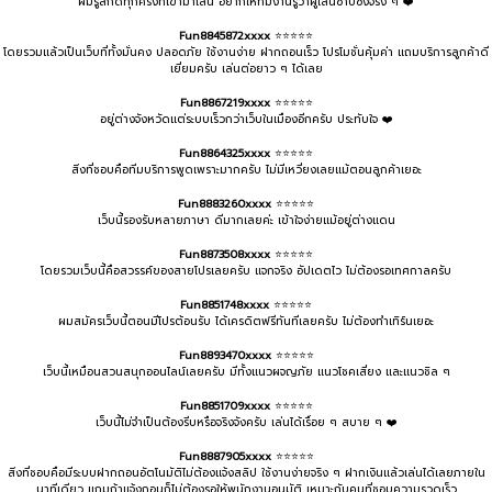
ผมรู้สึกดีทุกครั้งที่เข้ามาเล่น อยากให้ทีมงานรู้ว่าผู้เล่นซาบซึ้งจริง ๆ ❤️
Fun8845872xxxx
⭐️⭐️⭐️⭐️⭐️
โดยรวมแล้วเป็นเว็บที่ทั้งมั่นคง ปลอดภัย ใช้งานง่าย ฝากถอนเร็ว โปรโมชั่นคุ้มค่า แถมบริการลูกค้าดี
เยี่ยมครับ เล่นต่อยาว ๆ ได้เลย
Fun8867219xxxx
⭐️⭐️⭐️⭐️⭐️
อยู่ต่างจังหวัดแต่ระบบเร็วกว่าเว็บในเมืองอีกครับ ประทับใจ ❤️
Fun8864325xxxx
⭐️⭐️⭐️⭐️⭐️
สิ่งที่ชอบคือทีมบริการพูดเพราะมากครับ ไม่มีเหวี่ยงเลยแม้ตอนลูกค้าเยอะ
Fun8883260xxxx
⭐️⭐️⭐️⭐️⭐️
เว็บนี้รองรับหลายภาษา ดีมากเลยค่ะ เข้าใจง่ายแม้อยู่ต่างแดน
Fun8873508xxxx
⭐️⭐️⭐️⭐️⭐️
โดยรวมเว็บนี้คือสวรรค์ของสายโปรเลยครับ แจกจริง อัปเดตไว ไม่ต้องรอเทศกาลครับ
Fun8851748xxxx
⭐️⭐️⭐️⭐️⭐️
ผมสมัครเว็บนี้ตอนมีโปรต้อนรับ ได้เครดิตฟรีทันทีเลยครับ ไม่ต้องทำเทิร์นเยอะ
Fun8893470xxxx
⭐️⭐️⭐️⭐️⭐️
เว็บนี้เหมือนสวนสนุกออนไลน์เลยครับ มีทั้งแนวผจญภัย แนวโชคเสี่ยง และแนวชิล ๆ
Fun8851709xxxx
⭐️⭐️⭐️⭐️⭐️
เว็บนี้ไม่จำเป็นต้องรีบหรือจริงจังครับ เล่นได้เรื่อย ๆ สบาย ๆ ❤️
Fun8887905xxxx
⭐️⭐️⭐️⭐️⭐️
สิ่งที่ชอบคือมีระบบฝากถอนอัตโนมัติไม่ต้องแจ้งสลิป ใช้งานง่ายจริง ๆ ฝากเงินแล้วเล่นได้เลยภายใน
นาทีเดียว แถมถ้าแจ้งถอนก็ไม่ต้องรอให้พนักงานอนุมัติ เหมาะกับคนที่ชอบความรวดเร็ว