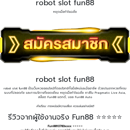
robot slot fun88
หยุดเมื่อกำไรเฉลี่ย
robot slot fun88
robot slot fun88 เป็นเว็บหวยออนไลน์ที่ตอบโจทย์ทั้งมือใหม่และมืออาชีพ ด้วยประเภทหวยที่ครบ
ระบบที่ปลอดภัย และการบริการที่ยอดเยี่ยม หยุดเมื่อกำไรเฉลี่ย คาสิโน Pragmatic Live Asia,
สล็อต Fun88 แตกดี, บอล Fun88 Auto
คำเตือน: การพนันมีความเสี่ยง ควรเล่นอย่างมีสติ
รีวิวจากผู้ใช้งานจริง Fun88 ⭐⭐⭐⭐⭐
Fun8810783xxxx
⭐️⭐️⭐️⭐️⭐️