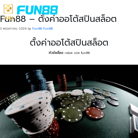
Fun88 – ตั้งค่าออโต้สปินสล็อต
3 พฤษภาคม 2026
by
Fun88 Fun88
ตั้งค่าออโต้สปินสล็อต
หัวข้อเรื่อง:
robot slot fun88