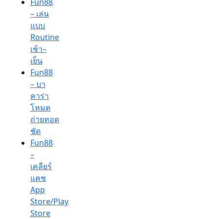
Fun88
– เล่น
แบบ
Routine
เช้า–
เย็น
Fun88
– บา
คาร่า
โหมด
ถ่ายทอด
ชัด
Fun88
–
เคลียร์
แคช
App
Store/Play
Store