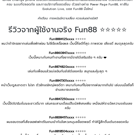
ครบ ระบบที่ปลอดภัย และการบริการที่ยอดเยี่ยม ตัวอย่างค่าย Power Page Fun88, คาสิโน
Evolution Live, บอล Fun88 มือใหม่
คำเตือน: การพนันมีความเสี่ยง ควรเล่นอย่างมีสติ
รีวิวจากผู้ใช้งานจริง Fun88 ⭐⭐⭐⭐⭐
Fun8884125xxxx
⭐️⭐️⭐️⭐️⭐️
ผมว่าถ้าใครอยากเล่นเพื่อพักผ่อน ไม่ซีเรียสเรื่องผล เว็บนี้คือดีที่สุด ภาพสวย เสียงดี สมดุลสุดครับ
Fun8860847xxxx
⭐️⭐️⭐️⭐️⭐️
เว็บนี้เหมาะกับคนทำงานที่อยากมีรายได้เสริมจริง ๆ ครับ ❤️
Fun8874820xxxx
⭐️⭐️⭐️⭐️⭐️
เล่นกับเพื่อนแล้วแบ่งเงินกันยังได้เลยครับ สนุกและคุ้มสุด ๆ
Fun8847301xxxx
⭐️⭐️⭐️⭐️⭐️
หน้าเว็บดูสะอาดตา ไม่รก ตัวอักษรใหญ่พอดีตา เหมาะกับคนที่ไม่อยากเพ่งมากเกินไป เล่นบนมือถือก็
อ่านสบายเลยครับ
Fun8847250xxxx
⭐️⭐️⭐️⭐️⭐️
เว็บนี้จัดโปรโมชั่นระยะยาวดีมาก เล่นครบสามเดือนมีโบนัสพิเศษเพิ่ม เหมือนให้รางวัลความขยันเลย
ครับ
Fun8838497xxxx
⭐️⭐️⭐️⭐️⭐️
ผมชอบตรงที่เสียงเอฟเฟกต์ในเกมเข้ากับจังหวะหมุนสล็อตพอดี ทำให้รู้สึกตื่นเต้นตลอดครับ
Fun8818504xxxx
⭐️⭐️⭐️⭐️⭐️