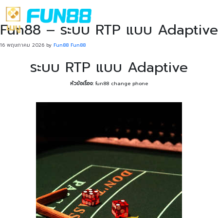
Fun88 – ระบบ RTP แบบ Adaptive
16 พฤษภาคม 2026
by
Fun88 Fun88
ระบบ RTP แบบ Adaptive
หัวข้อเรื่อง:
fun88 change phone