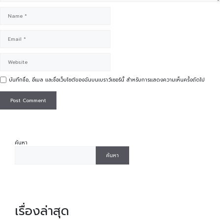
Name
Email
Website
บันทึกชื่อ, อีเมล และชื่อเว็บไซต์ของฉันบนเบราว์เซอร์นี้ สำหรับการแสดงความเห็นครั้งถัดไป
ค้นหา
ค้นหา
เรื่องล่าสุด