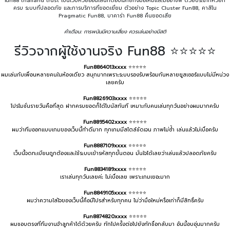
fun88 thailand trust เป็นเว็บหวยออนไลน์ที่ตอบโจทย์ทั้งมือใหม่และมืออาชีพ ด้วยประเภทหวยที่
ครบ ระบบที่ปลอดภัย และการบริการที่ยอดเยี่ยม ตัวอย่าง Topic Cluster Fun88, คาสิโน
Pragmatic Fun88, บาคาร่า Fun88 คืนยอดเสีย
คำเตือน: การพนันมีความเสี่ยง ควรเล่นอย่างมีสติ
รีวิวจากผู้ใช้งานจริง Fun88 ⭐⭐⭐⭐⭐
Fun8864013xxxx
⭐️⭐️⭐️⭐️⭐️
ผมเล่นกับเพื่อนหลายคนในห้องเดียว สนุกมากเพราะระบบรองรับพร้อมกันหลายยูสเซอร์แบบไม่มีหน่วง
เลยครับ
Fun8826903xxxx
⭐️⭐️⭐️⭐️⭐️
โปรโมชั่นรายวันคือที่สุด ฝากครบยอดก็ได้โบนัสทันที เหมาะกับคนเล่นทุกวันอย่างผมมากครับ
Fun8895402xxxx
⭐️⭐️⭐️⭐️⭐️
ผมว่าทีมออกแบบเกมของเว็บนี้ทำดีมาก ทุกเกมมีสไตล์ชัดเจน ภาพไม่ซ้ำ เล่นแล้วไม่เบื่อครับ
Fun8887109xxxx
⭐️⭐️⭐️⭐️⭐️
เว็บนี้จดทะเบียนถูกต้องและใช้ระบบเข้ารหัสทุกขั้นตอน มั่นใจได้เลยว่าเล่นแล้วปลอดภัยครับ
Fun8834189xxxx
⭐️⭐️⭐️⭐️⭐️
เราเล่นทุกวันเลยค่ะ ไม่เบื่อเลย เพราะเกมเยอะมาก
Fun8849105xxxx
⭐️⭐️⭐️⭐️⭐️
ผมว่าความใส่ใจของเว็บนี้คือมีโปรสำหรับทุกคน ไม่ว่ามือใหม่หรือเก่าก็มีสิทธิ์ครับ
Fun8874820xxxx
⭐️⭐️⭐️⭐️⭐️
ผมชอบตรงที่ทีมงานจำลูกค้าได้ด้วยครับ ทักไปครั้งต่อไปยังทักชื่อกลับมา อันนี้อบอุ่นมากครับ