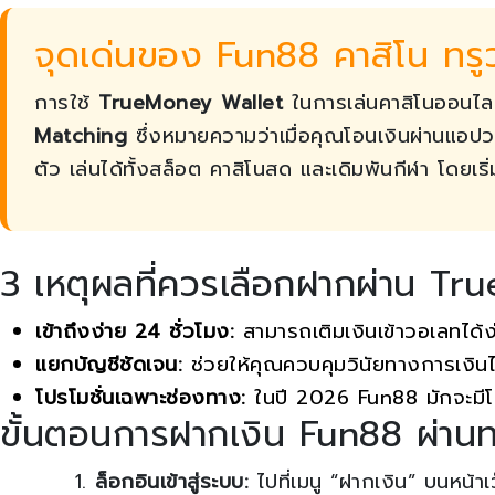
จุดเด่นของ Fun88 คาสิโน ทร
การใช้
TrueMoney Wallet
ในการเล่นคาสิโนออนไลน
Matching
ซึ่งหมายความว่าเมื่อคุณโอนเงินผ่านแอปว
ตัว เล่นได้ทั้งสล็อต คาสิโนสด และเดิมพันกีฬา โดยเริ่มต
3 เหตุผลที่ควรเลือกฝากผ่าน T
เข้าถึงง่าย 24 ชั่วโมง:
สามารถเติมเงินเข้าวอเลทได้ง
แยกบัญชีชัดเจน:
ช่วยให้คุณควบคุมวินัยทางการเงิน
โปรโมชั่นเฉพาะช่องทาง:
ในปี 2026 Fun88 มักจะมีโบน
ขั้นตอนการฝากเงิน Fun88 ผ่าน
ล็อกอินเข้าสู่ระบบ:
ไปที่เมนู “ฝากเงิน” บนหน้าเ