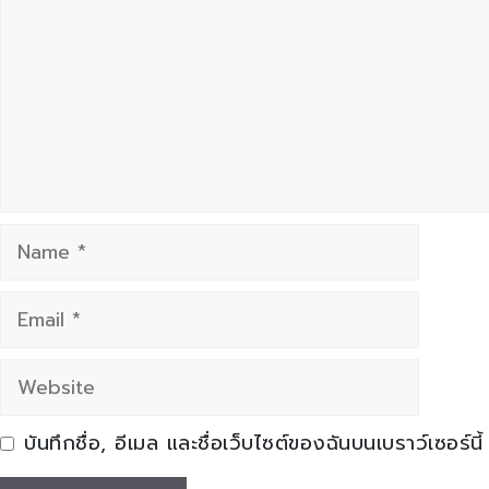
Name
Email
Website
บันทึกชื่อ, อีเมล และชื่อเว็บไซต์ของฉันบนเบราว์เซอร์