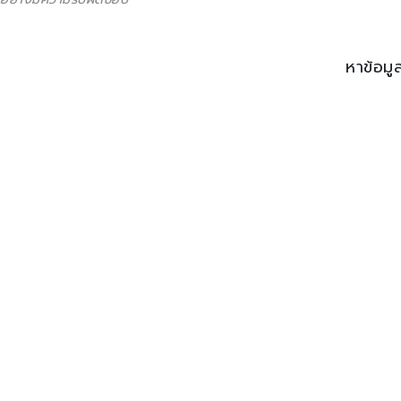
หาข้อมู