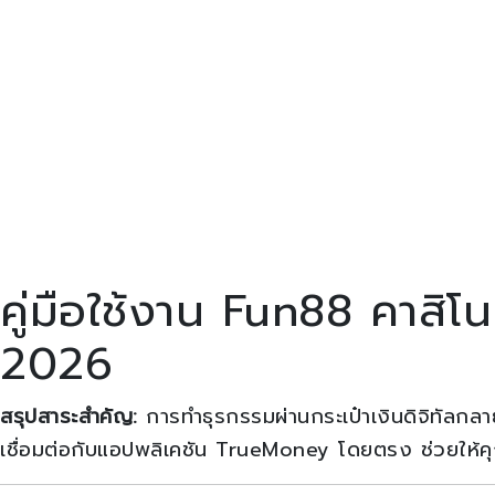
คู่มือใช้งาน Fun88 คาสิ
2026
สรุปสาระสำคัญ:
การทำธุรกรรมผ่านกระเป๋าเงินดิจิทัลกล
เชื่อมต่อกับแอปพลิเคชัน TrueMoney โดยตรง ช่วยให้คุณ