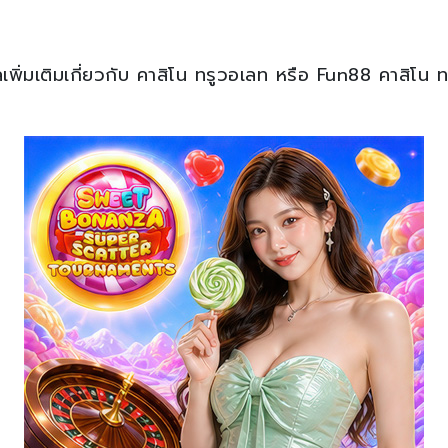
ลเพิ่มเติมเกี่ยวกับ คาสิโน ทรูวอเลท หรือ Fun88 คาสิโน 