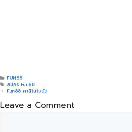
Categories
FUN88
Tags
สมัคร Fun88
Fun88 คาสิโนโบนัส
Leave a Comment
Comment